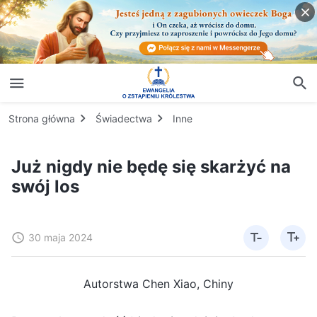
Strona główna
Świadectwa
Inne
Już nigdy nie będę się skarżyć na
swój los
30 maja 2024
Autorstwa Chen Xiao, Chiny