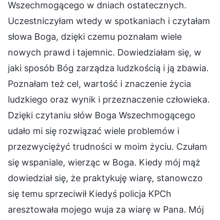
Wszechmogącego w dniach ostatecznych.
Uczestniczyłam wtedy w spotkaniach i czytałam
słowa Boga, dzięki czemu poznałam wiele
nowych prawd i tajemnic. Dowiedziałam się, w
jaki sposób Bóg zarządza ludzkością i ją zbawia.
Poznałam też cel, wartość i znaczenie życia
ludzkiego oraz wynik i przeznaczenie człowieka.
Dzięki czytaniu słów Boga Wszechmogącego
udało mi się rozwiązać wiele problemów i
przezwyciężyć trudności w moim życiu. Czułam
się wspaniale, wierząc w Boga. Kiedy mój mąż
dowiedział się, że praktykuję wiarę, stanowczo
się temu sprzeciwił Kiedyś policja KPCh
aresztowała mojego wuja za wiarę w Pana. Mój