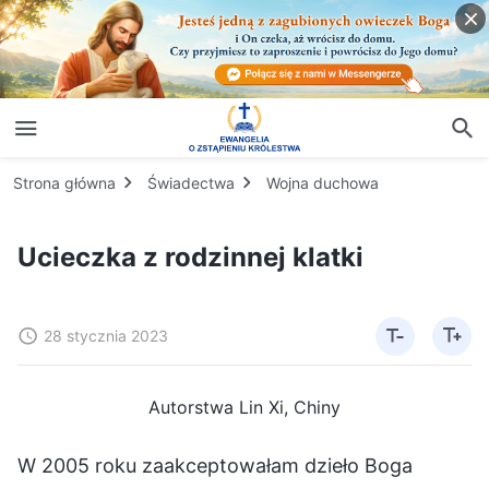
Strona główna
Świadectwa
Wojna duchowa
Ucieczka z rodzinnej klatki
28 stycznia 2023
Autorstwa Lin Xi, Chiny
W 2005 roku zaakceptowałam dzieło Boga