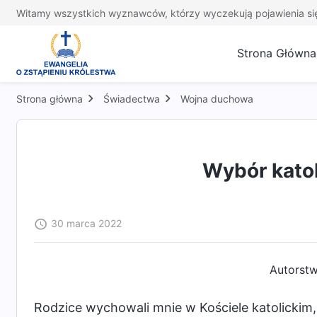
Witamy wszystkich wyznawców, którzy wyczekują pojawienia si
Strona Główna
Strona główna
Świadectwa
Wojna duchowa
Wybór katol
30 marca 2022
Autorstw
Rodzice wychowali mnie w Kościele katolickim