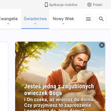
Aplikacje mobilne
Polski
Ewangelia
Świadectwa
Nowy Wiek