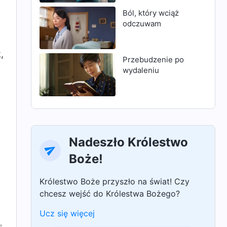
Ból, który wciąż
odczuwam
,
Przebudzenie po
wydaleniu
Nadeszło Królestwo
Boże!
Królestwo Boże przyszło na świat! Czy
chcesz wejść do Królestwa Bożego?
Ucz się więcej