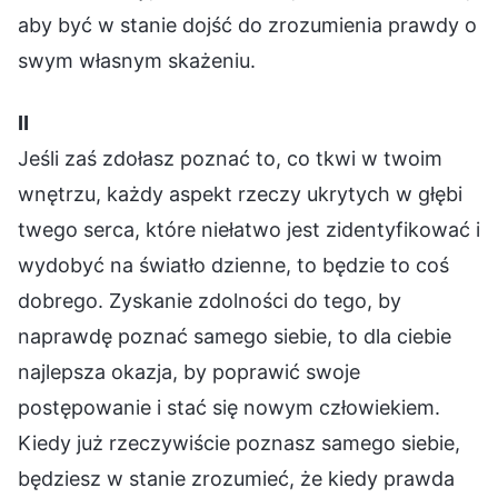
aby być w stanie dojść do zrozumienia prawdy o
swym własnym skażeniu.
Ⅱ
Jeśli zaś zdołasz poznać to, co tkwi w twoim
wnętrzu, każdy aspekt rzeczy ukrytych w głębi
twego serca, które niełatwo jest zidentyfikować i
wydobyć na światło dzienne, to będzie to coś
dobrego. Zyskanie zdolności do tego, by
naprawdę poznać samego siebie, to dla ciebie
najlepsza okazja, by poprawić swoje
postępowanie i stać się nowym człowiekiem.
Kiedy już rzeczywiście poznasz samego siebie,
będziesz w stanie zrozumieć, że kiedy prawda