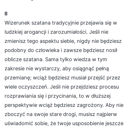
Ⅱ
Wizerunek szatana tradycyjnie przejawia się w
ludzkiej arogancji i zarozumiałości. Jeśli nie
zmienisz tego aspektu siebie, nigdy nie będziesz
podobny do człowieka i zawsze będziesz nosił
oblicze szatana. Sama tylko wiedza w tym
zakresie nie wystarczy, aby osiągnąć pełną
przemianę; wciąż będziesz musiał przejść przez
wiele oczyszczeń. Jeśli nie przejdziesz procesu
rozprawiania się i przycinania, to w dłuższej
perspektywie wciąż będziesz zagrożony. Aby nie
zboczyć na swoje stare drogi, musisz najpierw
uświadomić sobie, że twoje usposobienie jeszcze