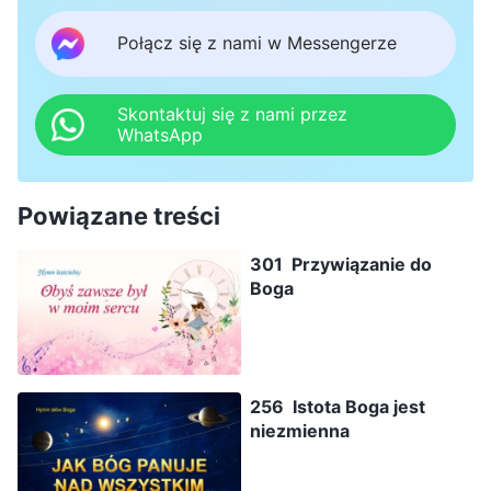
Połącz się z nami w Messengerze
Skontaktuj się z nami przez
WhatsApp
Powiązane treści
301 Przywiązanie do
Boga
256 Istota Boga jest
niezmienna