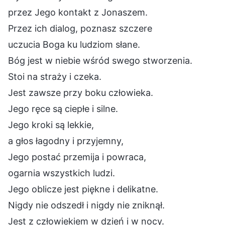
przez Jego kontakt z Jonaszem.
Przez ich dialog, poznasz szczere
uczucia Boga ku ludziom słane.
Bóg jest w niebie wśród swego stworzenia.
Stoi na straży i czeka.
Jest zawsze przy boku człowieka.
Jego ręce są ciepłe i silne.
Jego kroki są lekkie,
a głos łagodny i przyjemny,
Jego postać przemija i powraca,
ogarnia wszystkich ludzi.
Jego oblicze jest piękne i delikatne.
Nigdy nie odszedł i nigdy nie zniknął.
Jest z człowiekiem w dzień i w nocy.