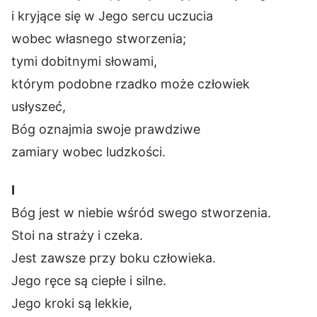
i kryjące się w Jego sercu uczucia
wobec własnego stworzenia;
tymi dobitnymi słowami,
którym podobne rzadko może człowiek
usłyszeć,
Bóg oznajmia swoje prawdziwe
zamiary wobec ludzkości.
Ⅰ
Bóg jest w niebie wśród swego stworzenia.
Stoi na straży i czeka.
Jest zawsze przy boku człowieka.
Jego ręce są ciepłe i silne.
Jego kroki są lekkie,