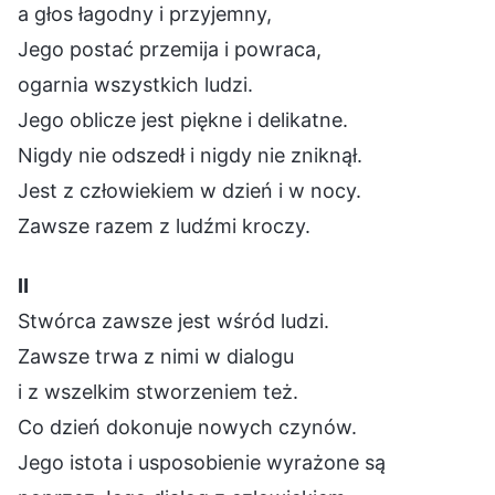
a głos łagodny i przyjemny,
Jego postać przemija i powraca,
ogarnia wszystkich ludzi.
Jego oblicze jest piękne i delikatne.
Nigdy nie odszedł i nigdy nie zniknął.
Jest z człowiekiem w dzień i w nocy.
Zawsze razem z ludźmi kroczy.
Ⅱ
Stwórca zawsze jest wśród ludzi.
Zawsze trwa z nimi w dialogu
i z wszelkim stworzeniem też.
Co dzień dokonuje nowych czynów.
Jego istota i usposobienie wyrażone są