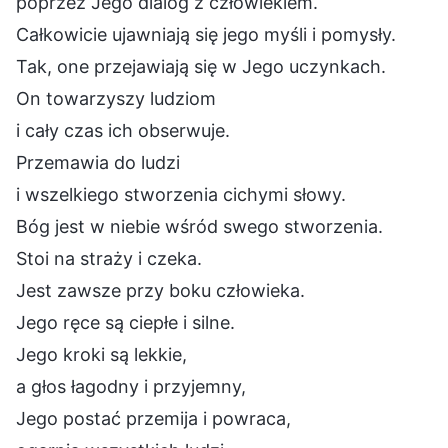
poprzez Jego dialog z człowiekiem.
Całkowicie ujawniają się jego myśli i pomysły.
Tak, one przejawiają się w Jego uczynkach.
On towarzyszy ludziom
i cały czas ich obserwuje.
Przemawia do ludzi
i wszelkiego stworzenia cichymi słowy.
Bóg jest w niebie wśród swego stworzenia.
Stoi na straży i czeka.
Jest zawsze przy boku człowieka.
Jego ręce są ciepłe i silne.
Jego kroki są lekkie,
a głos łagodny i przyjemny,
Jego postać przemija i powraca,