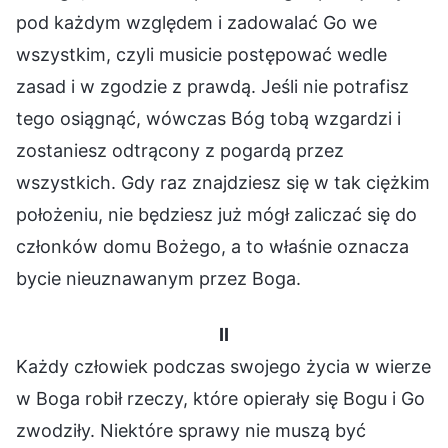
pod każdym względem i zadowalać Go we
wszystkim, czyli musicie postępować wedle
zasad i w zgodzie z prawdą. Jeśli nie potrafisz
tego osiągnąć, wówczas Bóg tobą wzgardzi i
zostaniesz odtrącony z pogardą przez
wszystkich. Gdy raz znajdziesz się w tak ciężkim
położeniu, nie będziesz już mógł zaliczać się do
członków domu Bożego, a to właśnie oznacza
bycie nieuznawanym przez Boga.
II
Każdy człowiek podczas swojego życia w wierze
w Boga robił rzeczy, które opierały się Bogu i Go
zwodziły. Niektóre sprawy nie muszą być