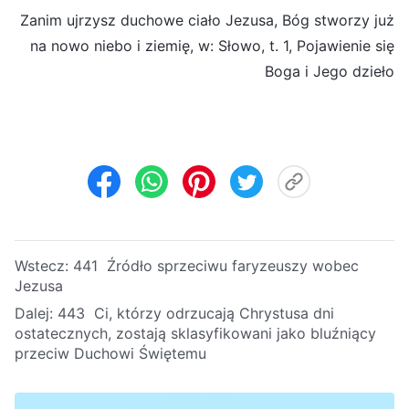
Zanim ujrzysz duchowe ciało Jezusa, Bóg stworzy już
na nowo niebo i ziemię, w: Słowo, t. 1, Pojawienie się
Boga i Jego dzieło
Wstecz:
441 Źródło sprzeciwu faryzeuszy wobec
Jezusa
Dalej:
443 Ci, którzy odrzucają Chrystusa dni
ostatecznych, zostają sklasyfikowani jako bluźniący
przeciw Duchowi Świętemu