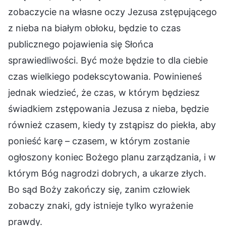
zobaczycie na własne oczy Jezusa zstępującego
z nieba na białym obłoku, będzie to czas
publicznego pojawienia się Słońca
sprawiedliwości. Być może będzie to dla ciebie
czas wielkiego podekscytowania. Powinieneś
jednak wiedzieć, że czas, w którym będziesz
świadkiem zstępowania Jezusa z nieba, będzie
również czasem, kiedy ty zstąpisz do piekła, aby
ponieść karę – czasem, w którym zostanie
ogłoszony koniec Bożego planu zarządzania, i w
którym Bóg nagrodzi dobrych, a ukarze złych.
Bo sąd Boży zakończy się, zanim człowiek
zobaczy znaki, gdy istnieje tylko wyrażenie
prawdy.