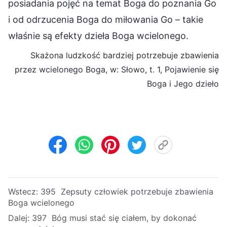
posiadania pojęć na temat Boga do poznania Go
i od odrzucenia Boga do miłowania Go – takie
właśnie są efekty dzieła Boga wcielonego.
Skażona ludzkość bardziej potrzebuje zbawienia
przez wcielonego Boga, w: Słowo, t. 1, Pojawienie się
Boga i Jego dzieło
Wstecz:
395 Zepsuty człowiek potrzebuje zbawienia
Boga wcielonego
Dalej:
397 Bóg musi stać się ciałem, by dokonać