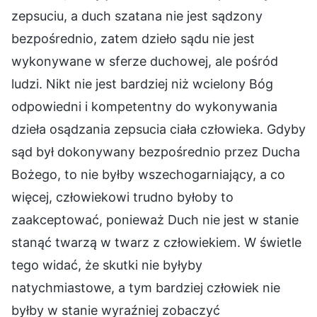
zepsuciu, a duch szatana nie jest sądzony
bezpośrednio, zatem dzieło sądu nie jest
wykonywane w sferze duchowej, ale pośród
ludzi. Nikt nie jest bardziej niż wcielony Bóg
odpowiedni i kompetentny do wykonywania
dzieła osądzania zepsucia ciała człowieka. Gdyby
sąd był dokonywany bezpośrednio przez Ducha
Bożego, to nie byłby wszechogarniający, a co
więcej, człowiekowi trudno byłoby to
zaakceptować, ponieważ Duch nie jest w stanie
stanąć twarzą w twarz z człowiekiem. W świetle
tego widać, że skutki nie byłyby
natychmiastowe, a tym bardziej człowiek nie
byłby w stanie wyraźniej zobaczyć