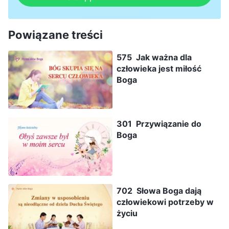
Powiązane treści
575 Jak ważna dla
człowieka jest miłość
Boga
301 Przywiązanie do
Boga
702 Słowa Boga dają
człowiekowi potrzeby w
życiu