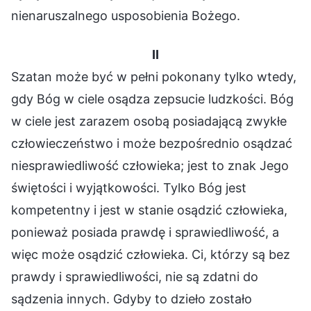
nienaruszalnego usposobienia Bożego.
II
Szatan może być w pełni pokonany tylko wtedy,
gdy Bóg w ciele osądza zepsucie ludzkości. Bóg
w ciele jest zarazem osobą posiadającą zwykłe
człowieczeństwo i może bezpośrednio osądzać
niesprawiedliwość człowieka; jest to znak Jego
świętości i wyjątkowości. Tylko Bóg jest
kompetentny i jest w stanie osądzić człowieka,
ponieważ posiada prawdę i sprawiedliwość, a
więc może osądzić człowieka. Ci, którzy są bez
prawdy i sprawiedliwości, nie są zdatni do
sądzenia innych. Gdyby to dzieło zostało