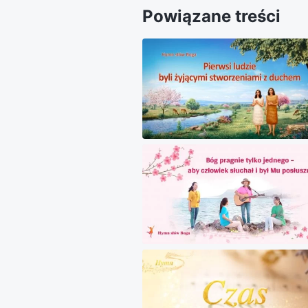
Powiązane treści