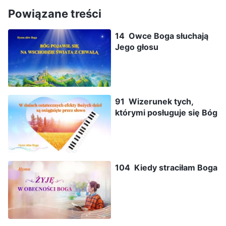
Powiązane treści
14 Owce Boga słuchają
Jego głosu
91 Wizerunek tych,
którymi posługuje się Bóg
104 Kiedy straciłam Boga