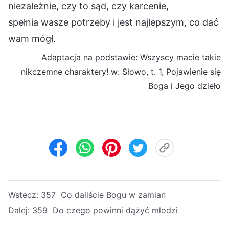
niezależnie, czy to sąd, czy karcenie,
spełnia wasze potrzeby i jest najlepszym, co dać
wam mógł.
Adaptacja na podstawie: Wszyscy macie takie
nikczemne charaktery! w: Słowo, t. 1, Pojawienie się
Boga i Jego dzieło
Wstecz:
357 Co daliście Bogu w zamian
Dalej:
359 Do czego powinni dążyć młodzi