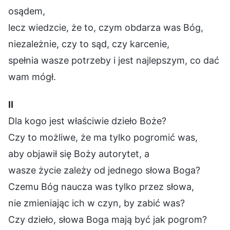
osądem,
lecz wiedzcie, że to, czym obdarza was Bóg,
niezależnie, czy to sąd, czy karcenie,
spełnia wasze potrzeby i jest najlepszym, co dać
wam mógł.
Ⅱ
Dla kogo jest właściwie dzieło Boże?
Czy to możliwe, że ma tylko pogromić was,
aby objawił się Boży autorytet, a
wasze życie zależy od jednego słowa Boga?
Czemu Bóg naucza was tylko przez słowa,
nie zmieniając ich w czyn, by zabić was?
Czy dzieło, słowa Boga mają być jak pogrom?