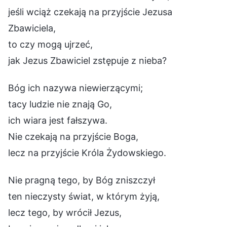
jeśli wciąż czekają na przyjście Jezusa
Zbawiciela,
to czy mogą ujrzeć,
jak Jezus Zbawiciel zstępuje z nieba?
Bóg ich nazywa niewierzącymi;
tacy ludzie nie znają Go,
ich wiara jest fałszywa.
Nie czekają na przyjście Boga,
lecz na przyjście Króla Żydowskiego.
Nie pragną tego, by Bóg zniszczył
ten nieczysty świat, w którym żyją,
lecz tego, by wrócił Jezus,