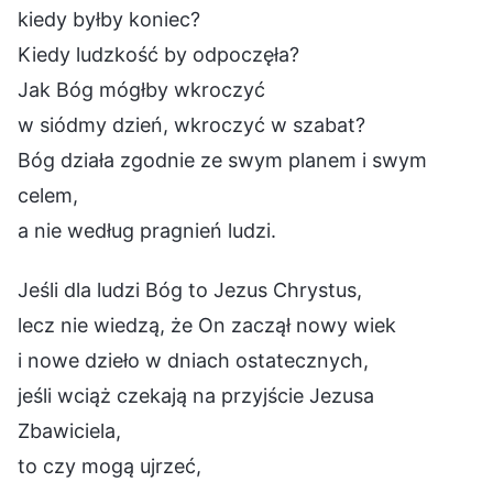
kiedy byłby koniec?
Kiedy ludzkość by odpoczęła?
Jak Bóg mógłby wkroczyć
w siódmy dzień, wkroczyć w szabat?
Bóg działa zgodnie ze swym planem i swym
celem,
a nie według pragnień ludzi.
Jeśli dla ludzi Bóg to Jezus Chrystus,
lecz nie wiedzą, że On zaczął nowy wiek
i nowe dzieło w dniach ostatecznych,
jeśli wciąż czekają na przyjście Jezusa
Zbawiciela,
to czy mogą ujrzeć,