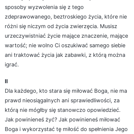
sposoby wyzwolenia się z tego
zdeprawowanego, beztroskiego życia, które nie
różni się niczym od życia zwierzęcia. Musisz
urzeczywistniać życie mające znaczenie, mające
wartość; nie wolno Ci oszukiwać samego siebie
ani traktować życia jak zabawki, z którą można
igrać.
Ⅱ
Dla każdego, kto stara się miłować Boga, nie ma
prawd nieosiągalnych ani sprawiedliwości, za
którą nie mógłby się stanowczo opowiedzieć.
Jak powinieneś żyć? Jak powinieneś miłować
Boga i wykorzystać tę miłość do spełnienia Jego