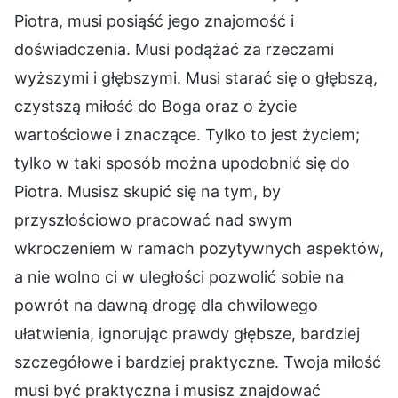
Piotra, musi posiąść jego znajomość i
doświadczenia. Musi podążać za rzeczami
wyższymi i głębszymi. Musi starać się o głębszą,
czystszą miłość do Boga oraz o życie
wartościowe i znaczące. Tylko to jest życiem;
tylko w taki sposób można upodobnić się do
Piotra. Musisz skupić się na tym, by
przyszłościowo pracować nad swym
wkroczeniem w ramach pozytywnych aspektów,
a nie wolno ci w uległości pozwolić sobie na
powrót na dawną drogę dla chwilowego
ułatwienia, ignorując prawdy głębsze, bardziej
szczegółowe i bardziej praktyczne. Twoja miłość
musi być praktyczna i musisz znajdować