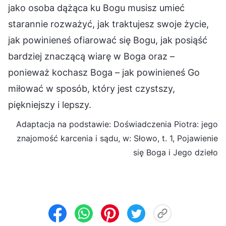
jako osoba dążąca ku Bogu musisz umieć
starannie rozważyć, jak traktujesz swoje życie,
jak powinieneś ofiarować się Bogu, jak posiąść
bardziej znaczącą wiarę w Boga oraz –
ponieważ kochasz Boga – jak powinieneś Go
miłować w sposób, który jest czystszy,
piękniejszy i lepszy.
Adaptacja na podstawie: Doświadczenia Piotra: jego
znajomość karcenia i sądu, w: Słowo, t. 1, Pojawienie
się Boga i Jego dzieło