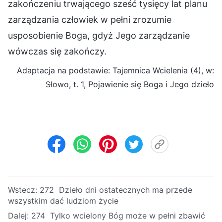
zakończeniu trwającego sześć tysięcy lat planu
zarządzania człowiek w pełni zrozumie
usposobienie Boga, gdyż Jego zarządzanie
wówczas się zakończy.
Adaptacja na podstawie: Tajemnica Wcielenia (4), w:
Słowo, t. 1, Pojawienie się Boga i Jego dzieło
Wstecz:
272 Dzieło dni ostatecznych ma przede
wszystkim dać ludziom życie
Dalej:
274 Tylko wcielony Bóg może w pełni zbawić