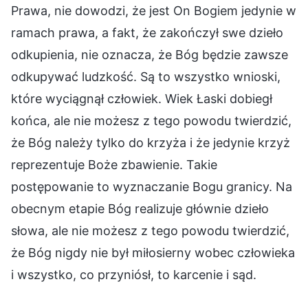
Prawa, nie dowodzi, że jest On Bogiem jedynie w
ramach prawa, a fakt, że zakończył swe dzieło
odkupienia, nie oznacza, że Bóg będzie zawsze
odkupywać ludzkość. Są to wszystko wnioski,
które wyciągnął człowiek. Wiek Łaski dobiegł
końca, ale nie możesz z tego powodu twierdzić,
że Bóg należy tylko do krzyża i że jedynie krzyż
reprezentuje Boże zbawienie. Takie
postępowanie to wyznaczanie Bogu granicy. Na
obecnym etapie Bóg realizuje głównie dzieło
słowa, ale nie możesz z tego powodu twierdzić,
że Bóg nigdy nie był miłosierny wobec człowieka
i wszystko, co przyniósł, to karcenie i sąd.