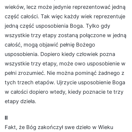
wieków, lecz może jedynie reprezentować jedną
część całości. Tak więc każdy wiek reprezentuje
jedną część usposobienia Boga. Tylko gdy
wszystkie trzy etapy zostaną połączone w jedną
całość, mogą objawić pełnię Bożego
usposobienia. Dopiero kiedy człowiek pozna
wszystkie trzy etapy, może owo usposobienie w
pełni zrozumieć. Nie można pominąć żadnego z
tych trzech etapów. Ujrzycie usposobienie Boga
w całości dopiero wtedy, kiedy poznacie te trzy
etapy dzieła.
Ⅱ
Fakt, że Bóg zakończył swe dzieło w Wieku