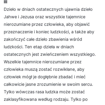
Ⅲ
Dzieło w dniach ostatecznych ujawnia dzieło
Jahwe i Jezusa oraz wszystkie tajemnice
nierozumiane przez człowieka, aby objawić
przeznaczenie i koniec ludzkości, a także aby
zakończyć całe dzieło zbawienia wśród
ludzkości. Ten etap dzieła w dniach
ostatecznych jest zwieńczeniem wszystkiego.
Wszelkie tajemnice nierozumiane przez
człowieka muszą zostać rozwikłane, aby
człowiek mógł je dogłębnie zbadać i mieć
całkowicie jasne zrozumienie w swoim sercu.
Tylko wówczas rasa ludzka może zostać
zaklasyfikowana według rodzaju. Tylko po