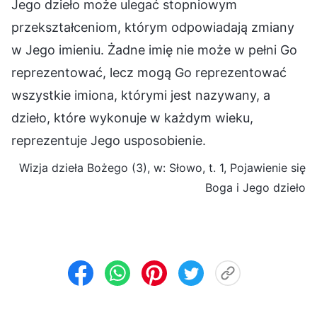
Jego dzieło może ulegać stopniowym
przekształceniom, którym odpowiadają zmiany
w Jego imieniu. Żadne imię nie może w pełni Go
reprezentować, lecz mogą Go reprezentować
wszystkie imiona, którymi jest nazywany, a
dzieło, które wykonuje w każdym wieku,
reprezentuje Jego usposobienie.
Wizja dzieła Bożego (3), w: Słowo, t. 1, Pojawienie się
Boga i Jego dzieło