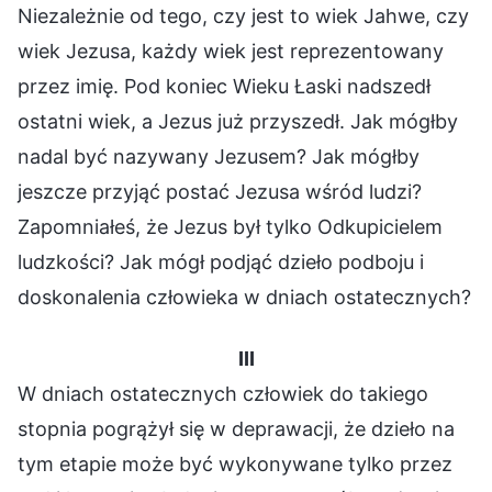
Niezależnie od tego, czy jest to wiek Jahwe, czy
wiek Jezusa, każdy wiek jest reprezentowany
przez imię. Pod koniec Wieku Łaski nadszedł
ostatni wiek, a Jezus już przyszedł. Jak mógłby
nadal być nazywany Jezusem? Jak mógłby
jeszcze przyjąć postać Jezusa wśród ludzi?
Zapomniałeś, że Jezus był tylko Odkupicielem
ludzkości? Jak mógł podjąć dzieło podboju i
doskonalenia człowieka w dniach ostatecznych?
III
W dniach ostatecznych człowiek do takiego
stopnia pogrążył się w deprawacji, że dzieło na
tym etapie może być wykonywane tylko przez