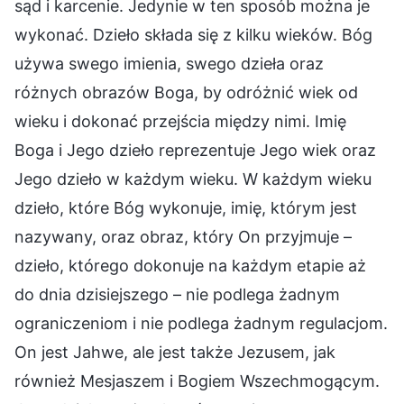
sąd i karcenie. Jedynie w ten sposób można je
wykonać. Dzieło składa się z kilku wieków. Bóg
używa swego imienia, swego dzieła oraz
różnych obrazów Boga, by odróżnić wiek od
wieku i dokonać przejścia między nimi. Imię
Boga i Jego dzieło reprezentuje Jego wiek oraz
Jego dzieło w każdym wieku. W każdym wieku
dzieło, które Bóg wykonuje, imię, którym jest
nazywany, oraz obraz, który On przyjmuje –
dzieło, którego dokonuje na każdym etapie aż
do dnia dzisiejszego – nie podlega żadnym
ograniczeniom i nie podlega żadnym regulacjom.
On jest Jahwe, ale jest także Jezusem, jak
również Mesjaszem i Bogiem Wszechmogącym.