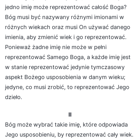
jedno imię może reprezentować całość Boga?
Bóg musi być nazywany różnymi imionami w
różnych wiekach oraz musi On używać danego
imienia, aby zmienić wiek i go reprezentować.
Ponieważ żadne imię nie może w pełni
reprezentować Samego Boga, a każde imię jest
w stanie reprezentować jedynie tymczasowy
aspekt Bożego usposobienia w danym wieku;
jedyne, co musi zrobić, to reprezentować Jego
dzieło.
II
Bóg może wybrać takie imię, które odpowiada
Jego usposobieniu, by reprezentować cały wiek.