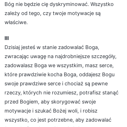
Bóg nie będzie cię dyskryminować. Wszystko
zależy od tego, czy twoje motywacje są
właściwe.
Ⅲ
Dzisiaj jesteś w stanie zadowalać Boga,
zwracając uwagę na najdrobniejsze szczegóły,
zadowalasz Boga we wszystkim, masz serce,
które prawdziwie kocha Boga, oddajesz Bogu
swoje prawdziwe serce i chociaż są pewne
rzeczy, których nie rozumiesz, potrafisz stanąć
przed Bogiem, aby skorygować swoje
motywacje i szukać Bożej woli, i robisz
wszystko, co jest potrzebne, aby zadowalać