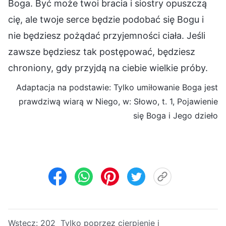
Boga. Być może twoi bracia i siostry opuszczą
cię, ale twoje serce będzie podobać się Bogu i
nie będziesz pożądać przyjemności ciała. Jeśli
zawsze będziesz tak postępować, będziesz
chroniony, gdy przyjdą na ciebie wielkie próby.
Adaptacja na podstawie: Tylko umiłowanie Boga jest
prawdziwą wiarą w Niego, w: Słowo, t. 1, Pojawienie
się Boga i Jego dzieło
Wstecz:
202 Tylko poprzez cierpienie i