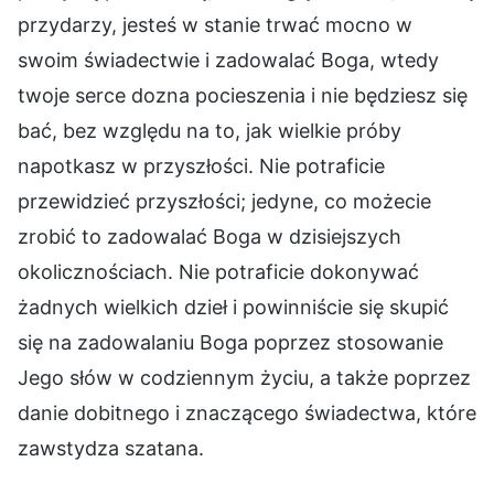
przydarzy, jesteś w stanie trwać mocno w
swoim świadectwie i zadowalać Boga, wtedy
twoje serce dozna pocieszenia i nie będziesz się
bać, bez względu na to, jak wielkie próby
napotkasz w przyszłości. Nie potraficie
przewidzieć przyszłości; jedyne, co możecie
zrobić to zadowalać Boga w dzisiejszych
okolicznościach. Nie potraficie dokonywać
żadnych wielkich dzieł i powinniście się skupić
się na zadowalaniu Boga poprzez stosowanie
Jego słów w codziennym życiu, a także poprzez
danie dobitnego i znaczącego świadectwa, które
zawstydza szatana.