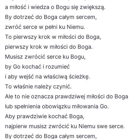
a miłość i wiedza o Bogu się zwiększą.
By dotrzeć do Boga całym sercem,
zwróć serce w pełni ku Niemu.
To pierwszy krok w miłości do Boga,
pierwszy krok w miłości do Boga.
Musisz zwrócić serce ku Bogu,
by Go kochać i rozumieć
i aby wejść na właściwą ścieżkę.
To właśnie należy czynić.
Ale to nie oznacza prawdziwej miłości do Boga
lub spełnienia obowiązku miłowania Go.
Aby prawdziwie kochać Boga,
najpierw musisz zwrócić ku Niemu swe serce.
By dotrzeć do Boga całym sercem,