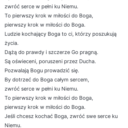
zwróć serce w pełni ku Niemu.
To pierwszy krok w miłości do Boga,
pierwszy krok w miłości do Boga.
Ludzie kochający Boga to ci, którzy poszukują
życia.
Dążą do prawdy i szczerze Go pragną.
Są oświeceni, poruszeni przez Ducha.
Pozwalają Bogu prowadzić się.
By dotrzeć do Boga całym sercem,
zwróć serce w pełni ku Niemu.
To pierwszy krok w miłości do Boga,
pierwszy krok w miłości do Boga.
Jeśli chcesz kochać Boga, zwróć swe serce ku
Niemu.