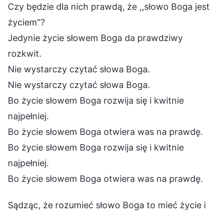
Czy będzie dla nich prawdą, że ,,słowo Boga jest
życiem”?
Jedynie życie słowem Boga da prawdziwy
rozkwit.
Nie wystarczy czytać słowa Boga.
Nie wystarczy czytać słowa Boga.
Bo życie słowem Boga rozwija się i kwitnie
najpełniej.
Bo życie słowem Boga otwiera was na prawdę.
Bo życie słowem Boga rozwija się i kwitnie
najpełniej.
Bo życie słowem Boga otwiera was na prawdę.
Sądząc, że rozumieć słowo Boga to mieć życie i