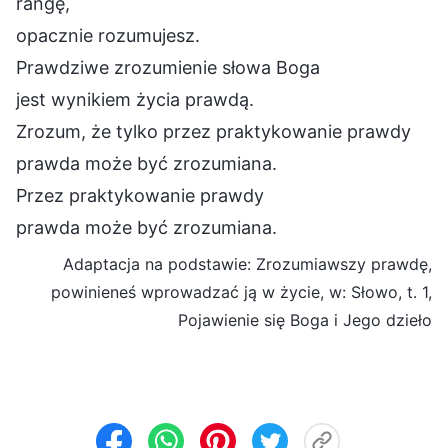
rangę,
opacznie rozumujesz.
Prawdziwe zrozumienie słowa Boga
jest wynikiem życia prawdą.
Zrozum, że tylko przez praktykowanie prawdy
prawda może być zrozumiana.
Przez praktykowanie prawdy
prawda może być zrozumiana.
Adaptacja na podstawie: Zrozumiawszy prawdę,
powinieneś wprowadzać ją w życie, w: Słowo, t. 1,
Pojawienie się Boga i Jego dzieło