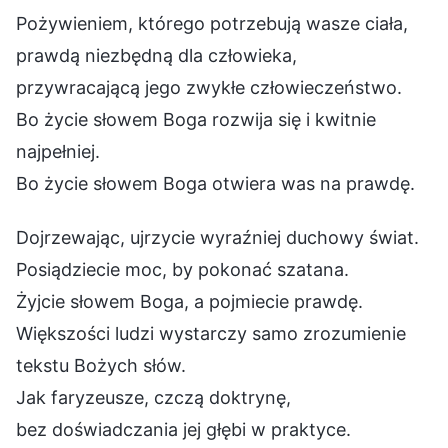
Pożywieniem, którego potrzebują wasze ciała,
prawdą niezbędną dla człowieka,
przywracającą jego zwykłe człowieczeństwo.
Bo życie słowem Boga rozwija się i kwitnie
najpełniej.
Bo życie słowem Boga otwiera was na prawdę.
Dojrzewając, ujrzycie wyraźniej duchowy świat.
Posiądziecie moc, by pokonać szatana.
Żyjcie słowem Boga, a pojmiecie prawdę.
Większości ludzi wystarczy samo zrozumienie
tekstu Bożych słów.
Jak faryzeusze, czczą doktrynę,
bez doświadczania jej głębi w praktyce.