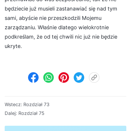
będziecie już musieli zastanawiać się nad tym
sami, abyście nie przeszkodzili Mojemu
zarządzaniu. Właśnie dlatego wielokrotnie
podkreślam, że od tej chwili nic już nie będzie
ukryte.
Wstecz:
Rozdział 73
Dalej:
Rozdział 75