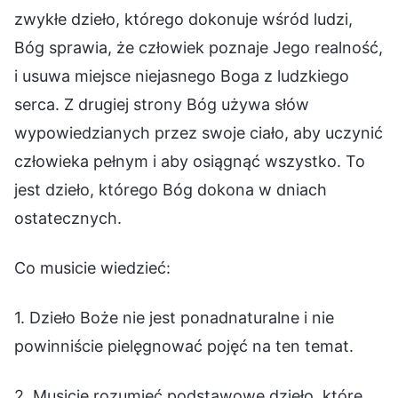
zwykłe dzieło, którego dokonuje wśród ludzi,
Bóg sprawia, że człowiek poznaje Jego realność,
i usuwa miejsce niejasnego Boga z ludzkiego
serca. Z drugiej strony Bóg używa słów
wypowiedzianych przez swoje ciało, aby uczynić
człowieka pełnym i aby osiągnąć wszystko. To
jest dzieło, którego Bóg dokona w dniach
ostatecznych.
Co musicie wiedzieć:
1. Dzieło Boże nie jest ponadnaturalne i nie
powinniście pielęgnować pojęć na ten temat.
2. Musicie rozumieć podstawowe dzieło, które