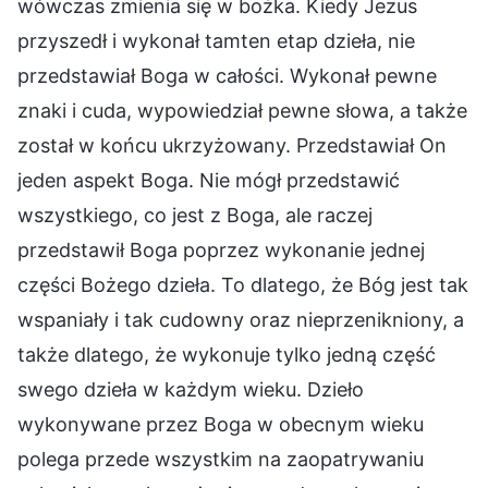
wówczas zmienia się w bożka. Kiedy Jezus
przyszedł i wykonał tamten etap dzieła, nie
przedstawiał Boga w całości. Wykonał pewne
znaki i cuda, wypowiedział pewne słowa, a także
został w końcu ukrzyżowany. Przedstawiał On
jeden aspekt Boga. Nie mógł przedstawić
wszystkiego, co jest z Boga, ale raczej
przedstawił Boga poprzez wykonanie jednej
części Bożego dzieła. To dlatego, że Bóg jest tak
wspaniały i tak cudowny oraz nieprzenikniony, a
także dlatego, że wykonuje tylko jedną część
swego dzieła w każdym wieku. Dzieło
wykonywane przez Boga w obecnym wieku
polega przede wszystkim na zaopatrywaniu