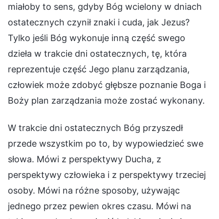
miałoby to sens, gdyby Bóg wcielony w dniach
ostatecznych czynił znaki i cuda, jak Jezus?
Tylko jeśli Bóg wykonuje inną część swego
dzieła w trakcie dni ostatecznych, tę, która
reprezentuje część Jego planu zarządzania,
człowiek może zdobyć głębsze poznanie Boga i
Boży plan zarządzania może zostać wykonany.
W trakcie dni ostatecznych Bóg przyszedł
przede wszystkim po to, by wypowiedzieć swe
słowa. Mówi z perspektywy Ducha, z
perspektywy człowieka i z perspektywy trzeciej
osoby. Mówi na różne sposoby, używając
jednego przez pewien okres czasu. Mówi na