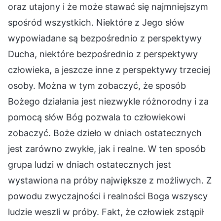
oraz utajony i że może stawać się najmniejszym
spośród wszystkich. Niektóre z Jego słów
wypowiadane są bezpośrednio z perspektywy
Ducha, niektóre bezpośrednio z perspektywy
człowieka, a jeszcze inne z perspektywy trzeciej
osoby. Można w tym zobaczyć, że sposób
Bożego działania jest niezwykle różnorodny i za
pomocą słów Bóg pozwala to człowiekowi
zobaczyć. Boże dzieło w dniach ostatecznych
jest zarówno zwykłe, jak i realne. W ten sposób
grupa ludzi w dniach ostatecznych jest
wystawiona na próby największe z możliwych. Z
powodu zwyczajności i realności Boga wszyscy
ludzie weszli w próby. Fakt, że człowiek zstąpił