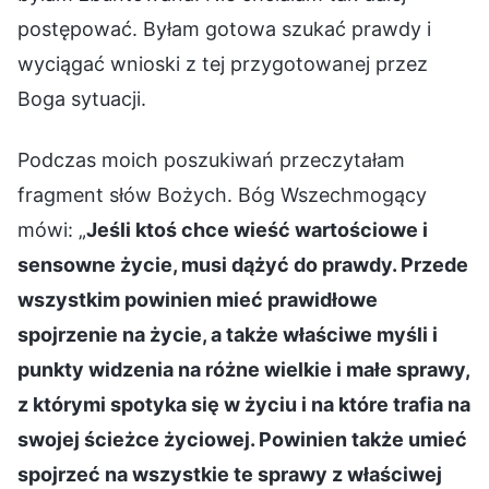
postępować. Byłam gotowa szukać prawdy i
wyciągać wnioski z tej przygotowanej przez
Boga sytuacji.
Podczas moich poszukiwań przeczytałam
fragment słów Bożych. Bóg Wszechmogący
mówi: „
Jeśli ktoś chce wieść wartościowe i
sensowne życie, musi dążyć do prawdy. Przede
wszystkim powinien mieć prawidłowe
spojrzenie na życie, a także właściwe myśli i
punkty widzenia na różne wielkie i małe sprawy,
z którymi spotyka się w życiu i na które trafia na
swojej ścieżce życiowej. Powinien także umieć
spojrzeć na wszystkie te sprawy z właściwej