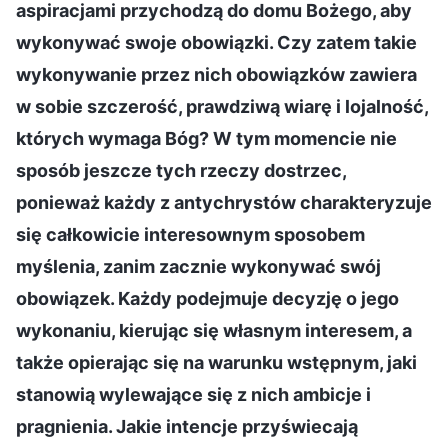
aspiracjami przychodzą do domu Bożego, aby
wykonywać swoje obowiązki. Czy zatem takie
wykonywanie przez nich obowiązków zawiera
w sobie szczerość, prawdziwą wiarę i lojalność,
których wymaga Bóg? W tym momencie nie
sposób jeszcze tych rzeczy dostrzec,
ponieważ każdy z antychrystów charakteryzuje
się całkowicie interesownym sposobem
myślenia, zanim zacznie wykonywać swój
obowiązek. Każdy podejmuje decyzję o jego
wykonaniu, kierując się własnym interesem, a
także opierając się na warunku wstępnym, jaki
stanowią wylewające się z nich ambicje i
pragnienia. Jakie intencje przyświecają