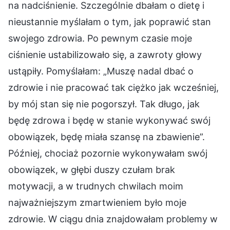
na nadciśnienie. Szczególnie dbałam o dietę i
nieustannie myślałam o tym, jak poprawić stan
swojego zdrowia. Po pewnym czasie moje
ciśnienie ustabilizowało się, a zawroty głowy
ustąpiły. Pomyślałam: „Muszę nadal dbać o
zdrowie i nie pracować tak ciężko jak wcześniej,
by mój stan się nie pogorszył. Tak długo, jak
będę zdrowa i będę w stanie wykonywać swój
obowiązek, będę miała szansę na zbawienie”.
Później, chociaż pozornie wykonywałam swój
obowiązek, w głębi duszy czułam brak
motywacji, a w trudnych chwilach moim
najważniejszym zmartwieniem było moje
zdrowie. W ciągu dnia znajdowałam problemy w