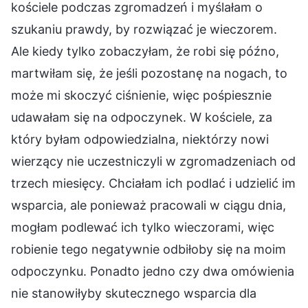
kościele podczas zgromadzeń i myślałam o
szukaniu prawdy, by rozwiązać je wieczorem.
Ale kiedy tylko zobaczyłam, że robi się późno,
martwiłam się, że jeśli pozostanę na nogach, to
może mi skoczyć ciśnienie, więc pośpiesznie
udawałam się na odpoczynek. W kościele, za
który byłam odpowiedzialna, niektórzy nowi
wierzący nie uczestniczyli w zgromadzeniach od
trzech miesięcy. Chciałam ich podlać i udzielić im
wsparcia, ale ponieważ pracowali w ciągu dnia,
mogłam podlewać ich tylko wieczorami, więc
robienie tego negatywnie odbiłoby się na moim
odpoczynku. Ponadto jedno czy dwa omówienia
nie stanowiłyby skutecznego wsparcia dla