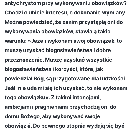
antychrystom przy wykonywaniu obowiązków?
Chodzi o ubicie interesu, o dokonanie wymiany.
Można powiedzieć, że zanim przystąpią oni do
wykonywania obowiązków, stawiają takie
warunki: »Jeżeli wykonam swój obowiązek, to
muszę uzyskać błogosławieństwa i dobre
przeznaczenie. Muszę uzyskać wszystkie
błogosławieństwa i korzyści, które, jak
powiedział Bóg, są przygotowane dla ludzkości.
Jeśli nie uda mi się ich uzyskać, to nie wykonam
tego obowiązku«. Z takimi intencjami,
ambicjami i pragnieniami przychodzą oni do
domu Bożego, aby wykonywać swoje
obowiązki. Do pewnego stopnia wydają się być