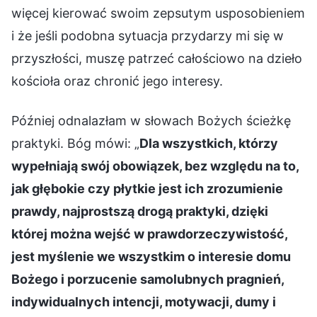
więcej kierować swoim zepsutym usposobieniem
i że jeśli podobna sytuacja przydarzy mi się w
przyszłości, muszę patrzeć całościowo na dzieło
kościoła oraz chronić jego interesy.
Później odnalazłam w słowach Bożych ścieżkę
praktyki. Bóg mówi: „
Dla wszystkich, którzy
wypełniają swój obowiązek, bez względu na to,
jak głębokie czy płytkie jest ich zrozumienie
prawdy, najprostszą drogą praktyki, dzięki
której można wejść w prawdorzeczywistość,
jest myślenie we wszystkim o interesie domu
Bożego i porzucenie samolubnych pragnień,
indywidualnych intencji, motywacji, dumy i