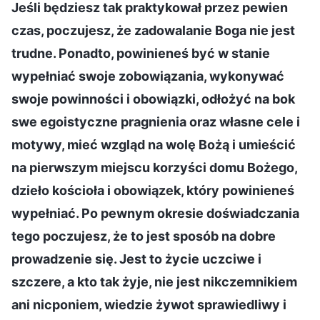
Jeśli będziesz tak praktykował przez pewien
czas, poczujesz, że zadowalanie Boga nie jest
trudne. Ponadto, powinieneś być w stanie
wypełniać swoje zobowiązania, wykonywać
swoje powinności i obowiązki, odłożyć na bok
swe egoistyczne pragnienia oraz własne cele i
motywy, mieć wzgląd na wolę Bożą i umieścić
na pierwszym miejscu korzyści domu Bożego,
dzieło kościoła i obowiązek, który powinieneś
wypełniać. Po pewnym okresie doświadczania
tego poczujesz, że to jest sposób na dobre
prowadzenie się. Jest to życie uczciwe i
szczere, a kto tak żyje, nie jest nikczemnikiem
ani nicponiem, wiedzie żywot sprawiedliwy i