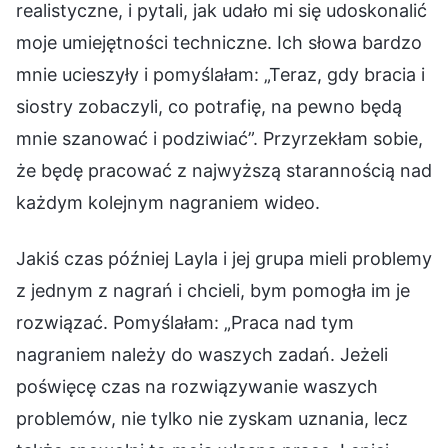
realistyczne, i pytali, jak udało mi się udoskonalić
moje umiejętności techniczne. Ich słowa bardzo
mnie ucieszyły i pomyślałam: „Teraz, gdy bracia i
siostry zobaczyli, co potrafię, na pewno będą
mnie szanować i podziwiać”. Przyrzekłam sobie,
że będę pracować z najwyższą starannością nad
każdym kolejnym nagraniem wideo.
Jakiś czas później Layla i jej grupa mieli problemy
z jednym z nagrań i chcieli, bym pomogła im je
rozwiązać. Pomyślałam: „Praca nad tym
nagraniem należy do waszych zadań. Jeżeli
poświęcę czas na rozwiązywanie waszych
problemów, nie tylko nie zyskam uznania, lecz