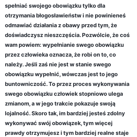
spełniać swojego obowiązku tylko dla
otrzymania błogosławieństw i nie powinieneś
odmawiać działania z obawy przed tym, że
doświadczysz nieszczęścia. Pozwólcie, że coś
wam powiem: wypełnianie swego obowiązku
przez człowieka oznacza, że robi on to, co
należy. Jeśli zaś nie jest w stanie swego
obowiązku wypełnić, wówczas jest to jego
buntowniczość. To przez proces wykonywania
swego obowiązku człowiek stopniowo ulega
zmianom, a w jego trakcie pokazuje swoją
lojalność. Skoro tak, im bardziej jesteś zdolny
wykonywać swój obowiązek, tym więcej
prawdy otrzymujesz i tym bardziej realne staje