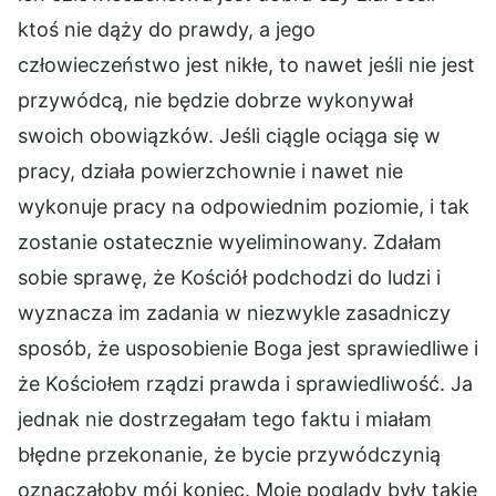
ktoś nie dąży do prawdy, a jego
człowieczeństwo jest nikłe, to nawet jeśli nie jest
przywódcą, nie będzie dobrze wykonywał
swoich obowiązków. Jeśli ciągle ociąga się w
pracy, działa powierzchownie i nawet nie
wykonuje pracy na odpowiednim poziomie, i tak
zostanie ostatecznie wyeliminowany. Zdałam
sobie sprawę, że Kościół podchodzi do ludzi i
wyznacza im zadania w niezwykle zasadniczy
sposób, że usposobienie Boga jest sprawiedliwe i
że Kościołem rządzi prawda i sprawiedliwość. Ja
jednak nie dostrzegałam tego faktu i miałam
błędne przekonanie, że bycie przywódczynią
oznaczałoby mój koniec. Moje poglądy były takie