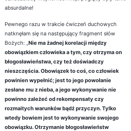
absurdalne!
Pewnego razu w trakcie ćwiczeń duchowych
natknęłam się na następujący fragment słów
Bożych: „
Nie ma żadnej korelacji między
obowiązkiem człowieka a tym, czy otrzyma on
błogosławieństwa, czy też doświadczy
nieszczęścia. Obowiązek to coś, co człowiek
powinien wypełnić; jest to jego powołanie
zesłane mu z nieba, a jego wykonywanie nie
powinno zależeć od rekompensaty czy
rozmaitych warunków bądź przyczyn. Tylko
wtedy bowiem jest to wykonywanie swojego
obowiązku. Otrzymanie błogosławieństw