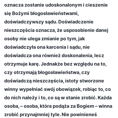
oznacza zostanie udoskonalonym i cieszenie
się Bożymi błogosławieństwami,
doświadczywszy sądu. Doświadczenie
nieszczęścia oznacza, że usposobienie danej
osoby nie ulega zmianie po tym, jak
doświadczyła ona karcenia i sądu, nie
doświadcza ona również doskonalenia, lecz
otrzymuje karę. Jednakże bez względu na to,
czy otrzymają błogosławieństwa, czy
doświadczą nieszczęścia, istoty stworzone
winny wypełniać swój obowiązek, robiąc to, co
do nich należy i to, co są w stanie zrobić. Każda
osoba, – osoba, która podąża za Bogiem – winna
zrobić przynajmniej tyle. Nie powinieneś