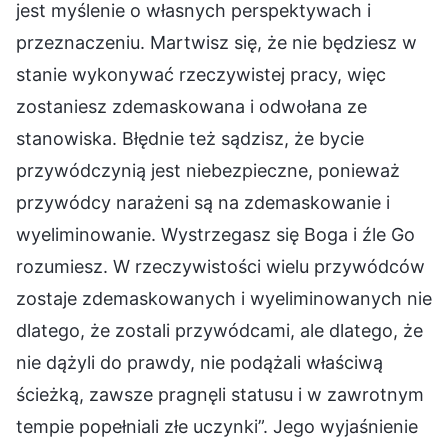
jest myślenie o własnych perspektywach i
przeznaczeniu. Martwisz się, że nie będziesz w
stanie wykonywać rzeczywistej pracy, więc
zostaniesz zdemaskowana i odwołana ze
stanowiska. Błędnie też sądzisz, że bycie
przywódczynią jest niebezpieczne, ponieważ
przywódcy narażeni są na zdemaskowanie i
wyeliminowanie. Wystrzegasz się Boga i źle Go
rozumiesz. W rzeczywistości wielu przywódców
zostaje zdemaskowanych i wyeliminowanych nie
dlatego, że zostali przywódcami, ale dlatego, że
nie dążyli do prawdy, nie podążali właściwą
ścieżką, zawsze pragnęli statusu i w zawrotnym
tempie popełniali złe uczynki”. Jego wyjaśnienie