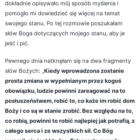
dokładnie opisywało mój sposób myślenia i
pomogło mi dowiedzieć się więcej na temat
swojego stanu. Po tej rozmowie poszukałam
słów Boga dotyczących mojego stanu, aby je
jeść i pić.
Pewnego dnia natknęłam się na dwa fragmenty
słów Bożych: „
Kiedy wprowadzona zostanie
prosta zmiana w wypełnianym przez kogoś
obowiązku, ludzie powinni zareagować na to
posłuszeństwem, robić to, co każe im robić dom
Boży i co są w stanie zrobić. Bez względu na to,
co robią, powinni to robić najlepiej jak potrafią, z
całego serca i ze wszystkich sił. Co Bóg