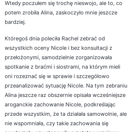
Wtedy poczułem się trochę nieswojo, ale to, co
potem zrobiła Alina, zaskoczyło mnie jeszcze
bardziej.
Któregoś dnia poleciła Rachel zebrać od
wszystkich oceny Nicole i bez konsultacji z
przełożonymi, samodzielnie zorganizowała
spotkanie z braćmi i siostrami, na którym mieli
oni rozeznać się w sprawie i szczegółowo
przeanalizować sytuację Nicole. Na tym zebraniu
Alina jeszcze raz obszernie opisała wcześniejsze
aroganckie zachowanie Nicole, podkreślając
przede wszystkim, że ta działała samowolnie, ale
nie wspomniała, czy takie zachowania się