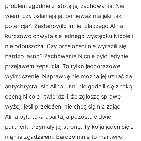
problem zgodnie z istotą jej zachowania. Nie
wiem, czy osłaniają ją, ponieważ ma jaki taki
potencjał”. Zastanowiło mnie, dlaczego Alina
kurczowo chwyta się jednego występku Nicole i
nie odpuszcza. Czy przełożeni nie wyrazili się
bardzo jasno? Zachowanie Nicole było jedynie
przejawem zepsucia. To tylko jednorazowe
wykroczenie. Naprawdę nie można jej uznać za
antychrysta. Ale Alina i inni nie godzili się z taką
oceną Nicole i twierdzili, że zgłoszą sprawę
wyżej, jeśli przełożeni nie chcą się nią zająć.
Alina była taka uparta, a pozostałe dwie
partnerki trzymały jej stronę. Tylko ja jeden się z
nią nie zgadzałem. Bardzo mnie to martwiło.