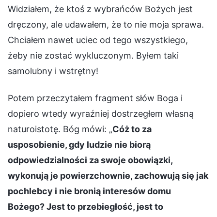
Widziałem, że ktoś z wybrańców Bożych jest
dręczony, ale udawałem, że to nie moja sprawa.
Chciałem nawet uciec od tego wszystkiego,
żeby nie zostać wykluczonym. Byłem taki
samolubny i wstrętny!
Potem przeczytałem fragment słów Boga i
dopiero wtedy wyraźniej dostrzegłem własną
naturoistotę. Bóg mówi: „
Cóż to za
usposobienie, gdy ludzie nie biorą
odpowiedzialności za swoje obowiązki,
wykonują je powierzchownie, zachowują się jak
pochlebcy i nie bronią interesów domu
Bożego? Jest to przebiegłość, jest to