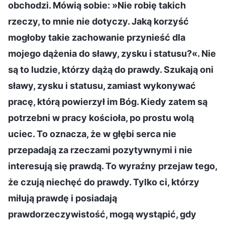
obchodzi. Mówią sobie: »Nie robię takich
rzeczy, to mnie nie dotyczy. Jaką korzyść
mogłoby takie zachowanie przynieść dla
mojego dążenia do sławy, zysku i statusu?«. Nie
są to ludzie, którzy dążą do prawdy. Szukają oni
sławy, zysku i statusu, zamiast wykonywać
pracę, którą powierzył im Bóg. Kiedy zatem są
potrzebni w pracy kościoła, po prostu wolą
uciec. To oznacza, że w głębi serca nie
przepadają za rzeczami pozytywnymi i nie
interesują się prawdą. To wyraźny przejaw tego,
że czują niechęć do prawdy. Tylko ci, którzy
miłują prawdę i posiadają
prawdorzeczywistość, mogą wystąpić, gdy