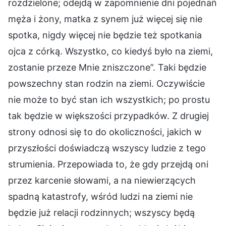
rozdzielone; odejdą w zapomnienie dni pojednań
męża i żony, matka z synem już więcej się nie
spotka, nigdy więcej nie będzie też spotkania
ojca z córką. Wszystko, co kiedyś było na ziemi,
zostanie przeze Mnie zniszczone”. Taki będzie
powszechny stan rodzin na ziemi. Oczywiście
nie może to być stan ich wszystkich; po prostu
tak będzie w większości przypadków. Z drugiej
strony odnosi się to do okoliczności, jakich w
przyszłości doświadczą wszyscy ludzie z tego
strumienia. Przepowiada to, że gdy przejdą oni
przez karcenie słowami, a na niewierzących
spadną katastrofy, wśród ludzi na ziemi nie
będzie już relacji rodzinnych; wszyscy będą