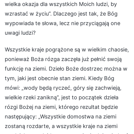
wielka okazja dla wszystkich Moich ludzi, by
wzrastać w życiu”. Dlaczego jest tak, że Bóg
wypowiada te słowa, lecz nie przyciągają one
uwagi ludzi?
Wszystkie kraje pogrążone są w wielkim chaosie,
ponieważ Boża rózga zaczęła już pełnić swoją
funkcję na ziemi. Dzieło Boże dostrzec można w
tym, jaki jest obecnie stan ziemi. Kiedy Bóg
mówi: „wody będą ryczeć, góry się zachwieją,
wielkie rzeki zanikną”, jest to początek dzieła
rózgi Bożej na ziemi, którego rezultat będzie
następujący: „Wszystkie domostwa na ziemi
zostaną rozdarte, a wszystkie kraje na ziemi