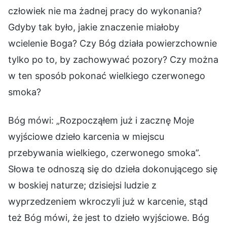
człowiek nie ma żadnej pracy do wykonania?
Gdyby tak było, jakie znaczenie miałoby
wcielenie Boga? Czy Bóg działa powierzchownie
tylko po to, by zachowywać pozory? Czy można
w ten sposób pokonać wielkiego czerwonego
smoka?
Bóg mówi: „Rozpocząłem już i zacznę Moje
wyjściowe dzieło karcenia w miejscu
przebywania wielkiego, czerwonego smoka”.
Słowa te odnoszą się do dzieła dokonującego się
w boskiej naturze; dzisiejsi ludzie z
wyprzedzeniem wkroczyli już w karcenie, stąd
też Bóg mówi, że jest to dzieło wyjściowe. Bóg