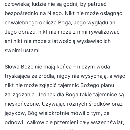
człowieka; ludzie nie są godni, by patrzeć
bezpośrednio na Niego. Nikt nie może osiągnąć
chwalebnego oblicza Boga, Jego wyglądu ani
Jego obrazu, nikt nie może z nimi rywalizować
ani nikt nie może z łatwością wysławiać ich
swoimi ustami.
Słowa Boże nie mają końca – niczym woda
tryskająca ze źródła, nigdy nie wysychają, a więc
nikt nie może zgłębić tajemnic Bożego planu
zarządzania. Jednak dla Boga takie tajemnice są
nieskończone. Używając różnych środków oraz
języków, Bóg wielokrotnie mówił o tym, że
odnowi i całkowicie przemieni cały wszechświat,