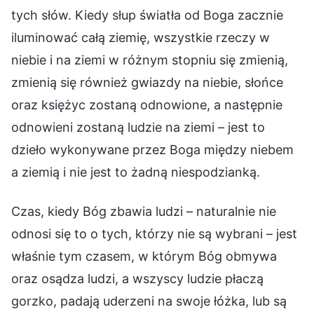
tych słów. Kiedy słup światła od Boga zacznie
iluminować całą ziemię, wszystkie rzeczy w
niebie i na ziemi w różnym stopniu się zmienią,
zmienią się również gwiazdy na niebie, słońce
oraz księżyc zostaną odnowione, a następnie
odnowieni zostaną ludzie na ziemi – jest to
dzieło wykonywane przez Boga między niebem
a ziemią i nie jest to żadną niespodzianką.
Czas, kiedy Bóg zbawia ludzi – naturalnie nie
odnosi się to o tych, którzy nie są wybrani – jest
właśnie tym czasem, w którym Bóg obmywa
oraz osądza ludzi, a wszyscy ludzie płaczą
gorzko, padają uderzeni na swoje łóżka, lub są