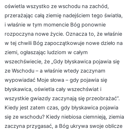
oświetla wszystko ze wschodu na zachód,
przerażając całą ziemię nadejściem tego światła,
i właśnie w tym momencie Bóg ponownie
rozpoczyna nowe życie. Oznacza to, że właśnie
w tej chwili Bóg zapoczątkowuje nowe dzieło na
ziemi, ogłaszając ludziom w całym
wszechświecie, że „Gdy błyskawica pojawia się
ze Wschodu – a właśnie wtedy zaczynam
wypowiadać Moje słowa – gdy pojawia się
błyskawica, oświetla cały wszechświat i
wszystkie gwiazdy zaczynają się przeobrażać”.
Kiedy jest zatem czas, gdy błyskawica pojawia
się ze wschodu? Kiedy niebiosa ciemnieją, ziemia
zaczyna przygasać, a Bóg ukrywa swoje oblicze