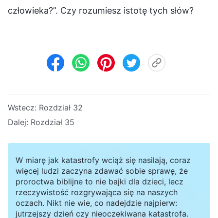
człowieka?”. Czy rozumiesz istotę tych słów?
Wstecz:
Rozdział 32
Dalej:
Rozdział 35
W miarę jak katastrofy wciąż się nasilają, coraz
więcej ludzi zaczyna zdawać sobie sprawę, że
proroctwa biblijne to nie bajki dla dzieci, lecz
rzeczywistość rozgrywająca się na naszych
oczach. Nikt nie wie, co nadejdzie najpierw:
jutrzejszy dzień czy nieoczekiwana katastrofa.