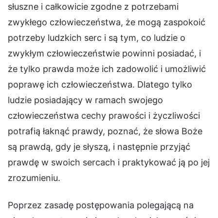
Poprzez zasadę postępowania polegającą na