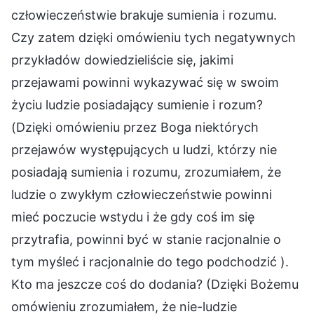
człowieczeństwie brakuje sumienia i rozumu.
Czy zatem dzięki omówieniu tych negatywnych
przykładów dowiedzieliście się, jakimi
przejawami powinni wykazywać się w swoim
życiu ludzie posiadający sumienie i rozum?
(Dzięki omówieniu przez Boga niektórych
przejawów występujących u ludzi, którzy nie
posiadają sumienia i rozumu, zrozumiałem, że
ludzie o zwykłym człowieczeństwie powinni
mieć poczucie wstydu i że gdy coś im się
przytrafia, powinni być w stanie racjonalnie o
tym myśleć i racjonalnie do tego podchodzić ).
Kto ma jeszcze coś do dodania? (Dzięki Bożemu
omówieniu zrozumiałem, że nie-ludzie