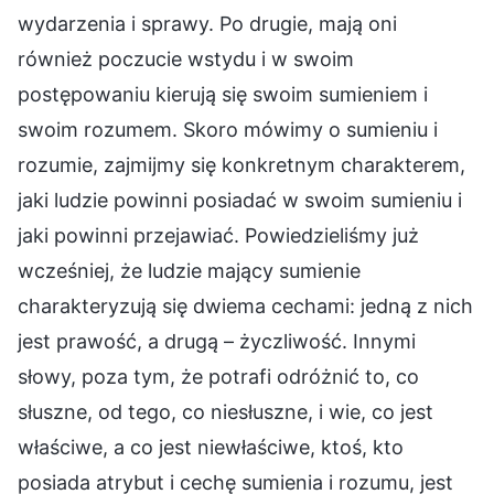
wydarzenia i sprawy. Po drugie, mają oni
również poczucie wstydu i w swoim
postępowaniu kierują się swoim sumieniem i
swoim rozumem. Skoro mówimy o sumieniu i
rozumie, zajmijmy się konkretnym charakterem,
jaki ludzie powinni posiadać w swoim sumieniu i
jaki powinni przejawiać. Powiedzieliśmy już
wcześniej, że ludzie mający sumienie
charakteryzują się dwiema cechami: jedną z nich
jest prawość, a drugą – życzliwość. Innymi
słowy, poza tym, że potrafi odróżnić to, co
słuszne, od tego, co niesłuszne, i wie, co jest
właściwe, a co jest niewłaściwe, ktoś, kto
posiada atrybut i cechę sumienia i rozumu, jest