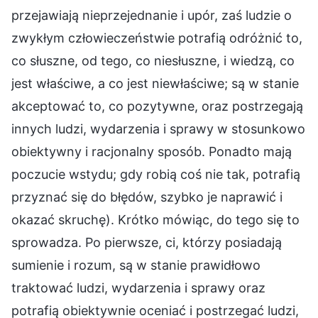
przejawiają nieprzejednanie i upór, zaś ludzie o
zwykłym człowieczeństwie potrafią odróżnić to,
co słuszne, od tego, co niesłuszne, i wiedzą, co
jest właściwe, a co jest niewłaściwe; są w stanie
akceptować to, co pozytywne, oraz postrzegają
innych ludzi, wydarzenia i sprawy w stosunkowo
obiektywny i racjonalny sposób. Ponadto mają
poczucie wstydu; gdy robią coś nie tak, potrafią
przyznać się do błędów, szybko je naprawić i
okazać skruchę). Krótko mówiąc, do tego się to
sprowadza. Po pierwsze, ci, którzy posiadają
sumienie i rozum, są w stanie prawidłowo
traktować ludzi, wydarzenia i sprawy oraz
potrafią obiektywnie oceniać i postrzegać ludzi,