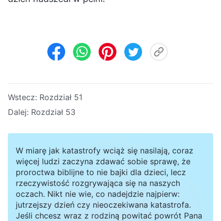
Wstecz:
Rozdział 51
Dalej:
Rozdział 53
W miarę jak katastrofy wciąż się nasilają, coraz
więcej ludzi zaczyna zdawać sobie sprawę, że
proroctwa biblijne to nie bajki dla dzieci, lecz
rzeczywistość rozgrywająca się na naszych
oczach. Nikt nie wie, co nadejdzie najpierw:
jutrzejszy dzień czy nieoczekiwana katastrofa.
Jeśli chcesz wraz z rodziną powitać powrót Pana