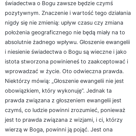
świadectwa o Bogu zawsze będzie czymś
pozytywnym. Znaczenie i wartość tego działania
nigdy się nie zmienią: upływ czasu czy zmiana
położenia geograficznego nie będą miały na to
absolutnie żadnego wpływu. Głoszenie ewangelii
i niesienie świadectwa o Bogu są wieczne i jako
istota stworzona powinieneś to zaakceptować i
wprowadzać w życie. Oto odwieczna prawda.
Niektórzy mówią: „Głoszenie ewangelii nie jest
obowiązkiem, który wykonuję”. Jednak ta
prawda związana z głoszeniem ewangelii jest
czymś, co ludzie powinni zrozumieć, ponieważ
jest to prawda związana z wizjami, i ci, którzy
wierzą w Boga, powinni ją pojąć. Jest ona