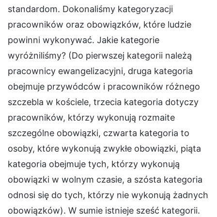
standardom. Dokonaliśmy kategoryzacji
pracowników oraz obowiązków, które ludzie
powinni wykonywać. Jakie kategorie
wyróżniliśmy? (Do pierwszej kategorii należą
pracownicy ewangelizacyjni, druga kategoria
obejmuje przywódców i pracowników różnego
szczebla w kościele, trzecia kategoria dotyczy
pracowników, którzy wykonują rozmaite
szczególne obowiązki, czwarta kategoria to
osoby, które wykonują zwykłe obowiązki, piąta
kategoria obejmuje tych, którzy wykonują
obowiązki w wolnym czasie, a szósta kategoria
odnosi się do tych, którzy nie wykonują żadnych
obowiązków). W sumie istnieje sześć kategorii.