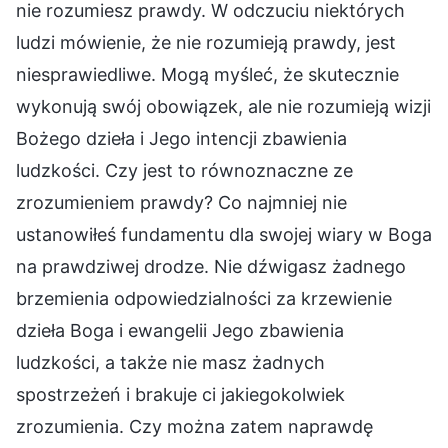
nie rozumiesz prawdy. W odczuciu niektórych
ludzi mówienie, że nie rozumieją prawdy, jest
niesprawiedliwe. Mogą myśleć, że skutecznie
wykonują swój obowiązek, ale nie rozumieją wizji
Bożego dzieła i Jego intencji zbawienia
ludzkości. Czy jest to równoznaczne ze
zrozumieniem prawdy? Co najmniej nie
ustanowiłeś fundamentu dla swojej wiary w Boga
na prawdziwej drodze. Nie dźwigasz żadnego
brzemienia odpowiedzialności za krzewienie
dzieła Boga i ewangelii Jego zbawienia
ludzkości, a także nie masz żadnych
spostrzeżeń i brakuje ci jakiegokolwiek
zrozumienia. Czy można zatem naprawdę