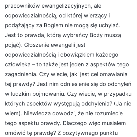
pracowników ewangelizacyjnych, ale
odpowiedzialnością, od której wierzący i
podążający za Bogiem nie mogą się uchylać.
Jest to prawda, którą wybrańcy Boży muszą
pojąć). Głoszenie ewangelii jest
odpowiedzialnością i obowiązkiem każdego
człowieka – to także jest jeden z aspektów tego
zagadnienia. Czy wiecie, jaki jest cel omawiania
tej prawdy? Jest nim odniesienie się do odchyleń
w ludzkim pojmowaniu. Czy wiecie, w przypadku
których aspektów występują odchylenia? (Ja nie
wiem). Niewiedza dowodzi, że nie rozumiecie
tego aspektu prawdy. Dlaczego więc musiałem
omówić tę prawdę? Z pozytywnego punktu