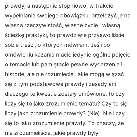
prawdy, a następnie stopniowo, w trakcie
wypełniania swojego obowiązku, przełożyć je na
własną rzeczywistość, własne życie i własną
ścieżkę praktyki, to prawdziwie przyswoiliście
sobie treści, o których mówiłem. Jeśli po
omówieniu kazania macie jedynie ogólne pojęcie
o temacie lub pamiętacie pewne wydarzenia i
historie, ale nie rozumiecie, jakie mogą wiązać
się z tym podstawowe prawdy i zasady ani
dlaczego te kwestie zostały omówione, to czy
liczy się to jako zrozumienie tematu? Czy to się
liczy jako zrozumienie prawdy? (Nie). Nie liczy
się to jako zrozumienie prawdy. To znaczy, że
nie zrozumieliście, jakie prawdy były