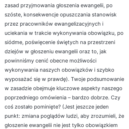
zasad przyjmowania głoszenia ewangelii, po
szóste, konsekwencje opuszczania stanowisk
przez pracowników ewangelizacyjnych i
uciekania w trakcie wykonywania obowiązku, po
siódme, poświęcenie świętych na przestrzeni
dziejów w głoszeniu ewangelii oraz to, jak
powinniśmy cenić obecne możliwości
wykonywania naszych obowiązków i szybko
wyposażać się w prawdę). Twoje podsumowanie
w zasadzie obejmuje kluczowe aspekty naszego
poprzedniego omówienia – bardzo dobrze. Czy
coś zostało pominięte? (Jest jeszcze jeden
punkt: zmiana poglądów ludzi, aby zrozumieli, że
głoszenie ewangelii nie jest tylko obowiązkiem