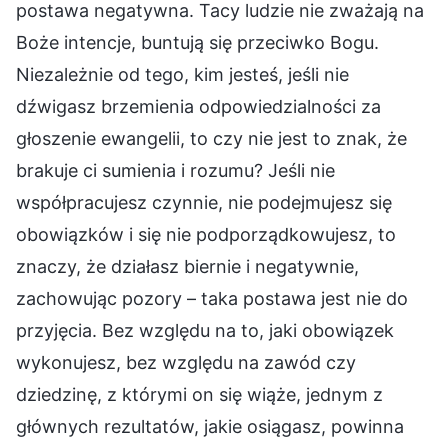
postawa negatywna. Tacy ludzie nie zważają na
Boże intencje, buntują się przeciwko Bogu.
Niezależnie od tego, kim jesteś, jeśli nie
dźwigasz brzemienia odpowiedzialności za
głoszenie ewangelii, to czy nie jest to znak, że
brakuje ci sumienia i rozumu? Jeśli nie
współpracujesz czynnie, nie podejmujesz się
obowiązków i się nie podporządkowujesz, to
znaczy, że działasz biernie i negatywnie,
zachowując pozory – taka postawa jest nie do
przyjęcia. Bez względu na to, jaki obowiązek
wykonujesz, bez względu na zawód czy
dziedzinę, z którymi on się wiąże, jednym z
głównych rezultatów, jakie osiągasz, powinna