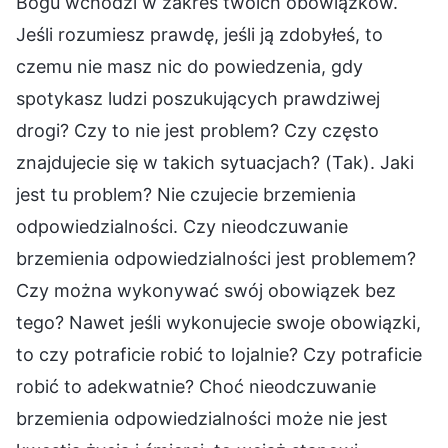
Bogu wchodzi w zakres twoich obowiązków.
Jeśli rozumiesz prawdę, jeśli ją zdobyłeś, to
czemu nie masz nic do powiedzenia, gdy
spotykasz ludzi poszukujących prawdziwej
drogi? Czy to nie jest problem? Czy często
znajdujecie się w takich sytuacjach? (Tak). Jaki
jest tu problem? Nie czujecie brzemienia
odpowiedzialności. Czy nieodczuwanie
brzemienia odpowiedzialności jest problemem?
Czy można wykonywać swój obowiązek bez
tego? Nawet jeśli wykonujecie swoje obowiązki,
to czy potraficie robić to lojalnie? Czy potraficie
robić to adekwatnie? Choć nieodczuwanie
brzemienia odpowiedzialności może nie jest