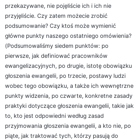
przekazywane, nie pojęliście ich i ich nie
przyjęliście. Czy zatem możecie zrobić
podsumowanie? Czy ktoś może wymienić
główne punkty naszego ostatniego omówienia?
(Podsumowaliśmy siedem punktów: po
pierwsze, jak definiować pracowników
ewangelizacyjnych, po drugie, istotę obowiązku
głoszenia ewangelii, po trzecie, postawy ludzi
wobec tego obowiązku, a także ich wewnętrzne
punkty widzenia, po czwarte, konkretne zasady
praktyki dotyczące głoszenia ewangelii, takie jak
to, kto jest odpowiedni według zasad
przyjmowania głoszenia ewangelii, a kto nie, po
piąte, jak traktować tych, którzy pasują do