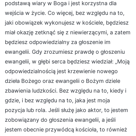
podstawą wiary w Boga i jest korzystna dla
wejścia w życie. Co więcej, bez względu na to,
jaki obowiązek wykonujesz w kościele, będziesz
miał okazję zetknąć się z niewierzącymi, a zatem
będziesz odpowiedzialny za głoszenie im
ewangelii. Gdy zrozumiesz prawdę o głoszeniu
ewangelii, w głębi serca będziesz wiedział: „Moją
odpowiedzialnością jest krzewienie nowego
dzieła Bożego oraz ewangelii o Bożym dziele
zbawienia ludzkości. Bez względu na to, kiedy i
gdzie, i bez względu na to, jaka jest moja
pozycja lub rola. Jeśli służę jako aktor, to jestem
zobowiązany do głoszenia ewangelii, a jeśli
jestem obecnie przywódcą kościoła, to również