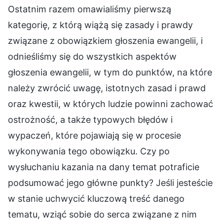
Ostatnim razem omawialiśmy pierwszą
kategorię, z którą wiążą się zasady i prawdy
związane z obowiązkiem głoszenia ewangelii, i
odnieśliśmy się do wszystkich aspektów
głoszenia ewangelii, w tym do punktów, na które
należy zwrócić uwagę, istotnych zasad i prawd
oraz kwestii, w których ludzie powinni zachować
ostrożność, a także typowych błędów i
wypaczeń, które pojawiają się w procesie
wykonywania tego obowiązku. Czy po
wysłuchaniu kazania na dany temat potraficie
podsumować jego główne punkty? Jeśli jesteście
w stanie uchwycić kluczową treść danego
tematu, wziąć sobie do serca związane z nim