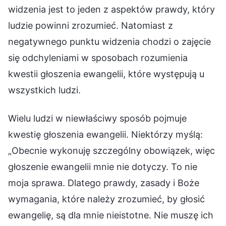
widzenia jest to jeden z aspektów prawdy, który
ludzie powinni zrozumieć. Natomiast z
negatywnego punktu widzenia chodzi o zajęcie
się odchyleniami w sposobach rozumienia
kwestii głoszenia ewangelii, które występują u
wszystkich ludzi.
Wielu ludzi w niewłaściwy sposób pojmuje
kwestię głoszenia ewangelii. Niektórzy myślą:
„Obecnie wykonuję szczególny obowiązek, więc
głoszenie ewangelii mnie nie dotyczy. To nie
moja sprawa. Dlatego prawdy, zasady i Boże
wymagania, które należy zrozumieć, by głosić
ewangelię, są dla mnie nieistotne. Nie muszę ich