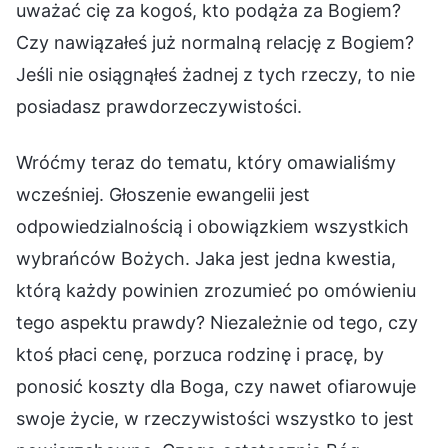
uważać cię za kogoś, kto podąża za Bogiem?
Czy nawiązałeś już normalną relację z Bogiem?
Jeśli nie osiągnąłeś żadnej z tych rzeczy, to nie
posiadasz prawdorzeczywistości.
Wróćmy teraz do tematu, który omawialiśmy
wcześniej. Głoszenie ewangelii jest
odpowiedzialnością i obowiązkiem wszystkich
wybrańców Bożych. Jaka jest jedna kwestia,
którą każdy powinien zrozumieć po omówieniu
tego aspektu prawdy? Niezależnie od tego, czy
ktoś płaci cenę, porzuca rodzinę i pracę, by
ponosić koszty dla Boga, czy nawet ofiarowuje
swoje życie, w rzeczywistości wszystko to jest