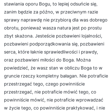
stawiania oporu Bogu, to lepiej odsuńcie się,
zanim będzie za późno, w przeciwnym razie
sprawy naprawdę nie przybiorą dla was dobrego
obrotu, ponieważ wasza natura jest po prostu
zbyt skażona. Jesteście pozbawieni lojalności,
pozbawieni podporządkowania się, pozbawieni
serca, które łaknie sprawiedliwości i prawdy,
oraz pozbawieni miłości do Boga. Można
powiedzieć, że wasz stan w obliczu Boga to w
gruncie rzeczy kompletny bałagan. Nie potraficie
przestrzegać tego, czego powinniście
przestrzegać, nie potraficie mówić tego, co
powinniście mówić, nie potraficie wprowadzać
w życie tego, co powinniście praktykować, i nie