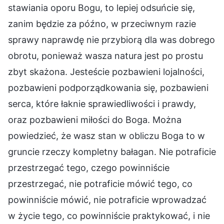
stawiania oporu Bogu, to lepiej odsuńcie się,
zanim będzie za późno, w przeciwnym razie
sprawy naprawdę nie przybiorą dla was dobrego
obrotu, ponieważ wasza natura jest po prostu
zbyt skażona. Jesteście pozbawieni lojalności,
pozbawieni podporządkowania się, pozbawieni
serca, które łaknie sprawiedliwości i prawdy,
oraz pozbawieni miłości do Boga. Można
powiedzieć, że wasz stan w obliczu Boga to w
gruncie rzeczy kompletny bałagan. Nie potraficie
przestrzegać tego, czego powinniście
przestrzegać, nie potraficie mówić tego, co
powinniście mówić, nie potraficie wprowadzać
w życie tego, co powinniście praktykować, i nie