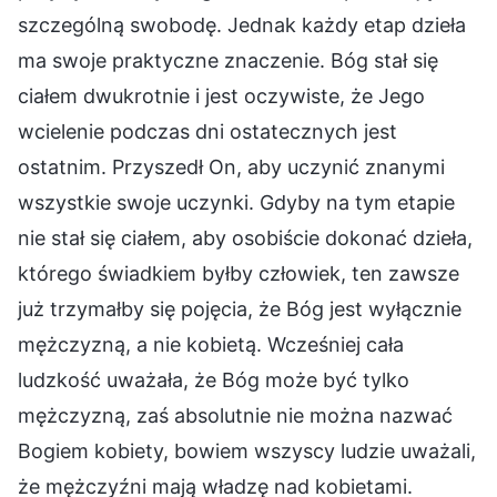
szczególną swobodę. Jednak każdy etap dzieła
ma swoje praktyczne znaczenie. Bóg stał się
ciałem dwukrotnie i jest oczywiste, że Jego
wcielenie podczas dni ostatecznych jest
ostatnim. Przyszedł On, aby uczynić znanymi
wszystkie swoje uczynki. Gdyby na tym etapie
nie stał się ciałem, aby osobiście dokonać dzieła,
którego świadkiem byłby człowiek, ten zawsze
już trzymałby się pojęcia, że Bóg jest wyłącznie
mężczyzną, a nie kobietą. Wcześniej cała
ludzkość uważała, że Bóg może być tylko
mężczyzną, zaś absolutnie nie można nazwać
Bogiem kobiety, bowiem wszyscy ludzie uważali,
że mężczyźni mają władzę nad kobietami.