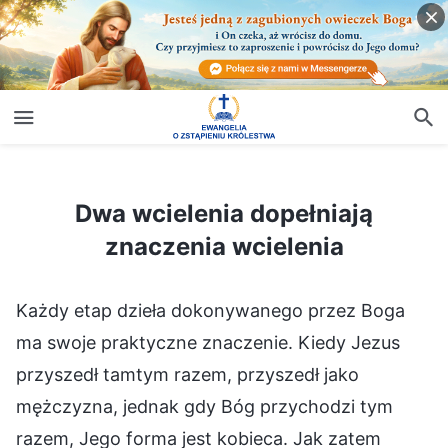
Dwa wcielenia dopełniają znaczenia wcielenia
Dwa wcielenia dopełniają
znaczenia wcielenia
Każdy etap dzieła dokonywanego przez Boga
ma swoje praktyczne znaczenie. Kiedy Jezus
przyszedł tamtym razem, przyszedł jako
mężczyzna, jednak gdy Bóg przychodzi tym
razem, Jego forma jest kobieca. Jak zatem