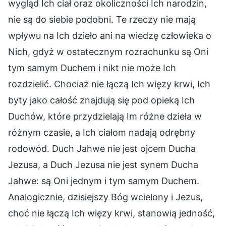
wygląd Ich ciał oraz okoliczności Ich narodzin,
nie są do siebie podobni. Te rzeczy nie mają
wpływu na Ich dzieło ani na wiedzę człowieka o
Nich, gdyż w ostatecznym rozrachunku są Oni
tym samym Duchem i nikt nie może Ich
rozdzielić. Chociaż nie łączą Ich więzy krwi, Ich
byty jako całość znajdują się pod opieką Ich
Duchów, które przydzielają Im różne dzieła w
różnym czasie, a Ich ciałom nadają odrębny
rodowód. Duch Jahwe nie jest ojcem Ducha
Jezusa, a Duch Jezusa nie jest synem Ducha
Jahwe: są Oni jednym i tym samym Duchem.
Analogicznie, dzisiejszy Bóg wcielony i Jezus,
choć nie łączą Ich więzy krwi, stanowią jedność,