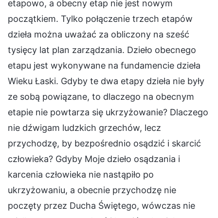
etapowo, a obecny etap nie jest nowym
początkiem. Tylko połączenie trzech etapów
dzieła można uważać za obliczony na sześć
tysięcy lat plan zarządzania. Dzieło obecnego
etapu jest wykonywane na fundamencie dzieła
Wieku Łaski. Gdyby te dwa etapy dzieła nie były
ze sobą powiązane, to dlaczego na obecnym
etapie nie powtarza się ukrzyżowanie? Dlaczego
nie dźwigam ludzkich grzechów, lecz
przychodzę, by bezpośrednio osądzić i skarcić
człowieka? Gdyby Moje dzieło osądzania i
karcenia człowieka nie nastąpiło po
ukrzyżowaniu, a obecnie przychodzę nie
poczęty przez Ducha Świętego, wówczas nie