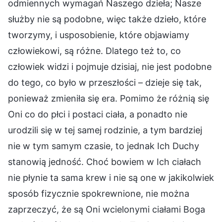
odmiennych wymagań Naszego dzieła; Nasze
służby nie są podobne, więc także dzieło, które
tworzymy, i usposobienie, które objawiamy
człowiekowi, są różne. Dlatego też to, co
człowiek widzi i pojmuje dzisiaj, nie jest podobne
do tego, co było w przeszłości – dzieje się tak,
ponieważ zmieniła się era. Pomimo że różnią się
Oni co do płci i postaci ciała, a ponadto nie
urodzili się w tej samej rodzinie, a tym bardziej
nie w tym samym czasie, to jednak Ich Duchy
stanowią jedność. Choć bowiem w Ich ciałach
nie płynie ta sama krew i nie są one w jakikolwiek
sposób fizycznie spokrewnione, nie można
zaprzeczyć, że są Oni wcielonymi ciałami Boga