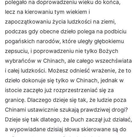
polegało na doprowadzeniu wieku do końca,
lecz na kierowaniu tym wiekiem i
zapoczątkowaniu życia ludzkości na ziemi,
podczas gdy obecne dzieło polega na podbiciu
pogańskich narodów, które uległy głębokiemu
zepsuciu, i poprowadzeniu nie tylko Bożych
wybrańców w Chinach, ale całego wszechświata
i całej ludzkości. Możesz odnieść wrażenie, że to
dzieło dokonuje się tylko w Chinach, jednak w
istocie zaczęło już rozprzestrzeniać się za
granicę. Dlaczego dzieje się tak, że ludzie poza
Chinami ustawicznie szukają prawdziwej drogi?
Dzieje się tak dlatego, że Duch zaczął już działać,
a wypowiadane dzisiaj słowa skierowane są do