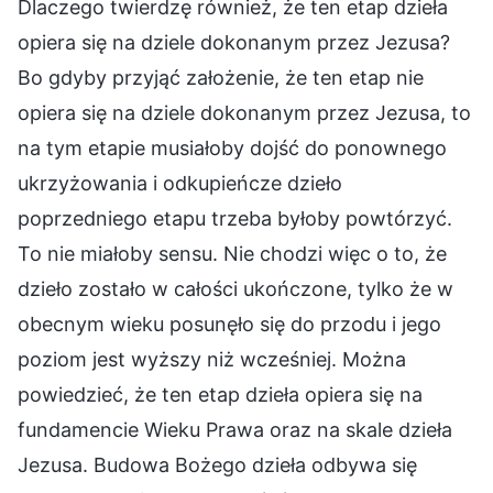
Dlaczego twierdzę również, że ten etap dzieła
opiera się na dziele dokonanym przez Jezusa?
Bo gdyby przyjąć założenie, że ten etap nie
opiera się na dziele dokonanym przez Jezusa, to
na tym etapie musiałoby dojść do ponownego
ukrzyżowania i odkupieńcze dzieło
poprzedniego etapu trzeba byłoby powtórzyć.
To nie miałoby sensu. Nie chodzi więc o to, że
dzieło zostało w całości ukończone, tylko że w
obecnym wieku posunęło się do przodu i jego
poziom jest wyższy niż wcześniej. Można
powiedzieć, że ten etap dzieła opiera się na
fundamencie Wieku Prawa oraz na skale dzieła
Jezusa. Budowa Bożego dzieła odbywa się