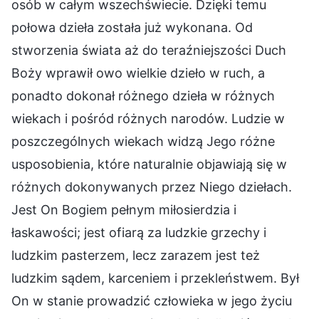
osób w całym wszechświecie. Dzięki temu
połowa dzieła została już wykonana. Od
stworzenia świata aż do teraźniejszości Duch
Boży wprawił owo wielkie dzieło w ruch, a
ponadto dokonał różnego dzieła w różnych
wiekach i pośród różnych narodów. Ludzie w
poszczególnych wiekach widzą Jego różne
usposobienia, które naturalnie objawiają się w
różnych dokonywanych przez Niego dziełach.
Jest On Bogiem pełnym miłosierdzia i
łaskawości; jest ofiarą za ludzkie grzechy i
ludzkim pasterzem, lecz zarazem jest też
ludzkim sądem, karceniem i przekleństwem. Był
On w stanie prowadzić człowieka w jego życiu