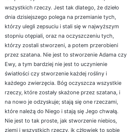
wszystkich rzeczy. Jest tak dlatego, że dzieło
dnia dzisiejszego polega na przemianie tych,
którzy ulegli zepsuciu i stali się w najwyższym
stopniu otępiali, oraz na oczyszczeniu tych,
którzy zostali stworzeni, a potem przerobieni
przez szatana. Nie jest to stworzenie Adama czy
Ewy, a tym bardziej nie jest to uczynienie
światłości czy stworzenie każdej rośliny i
każdego zwierzęcia. Bóg oczyszcza wszystkie
rzeczy, które zostały skażone przez szatana, i
na nowo je odzyskuje; stają się one rzeczami,
które należą do Niego i stają się Jego chwałą.
Nie jest to tak proste, jak stworzenie niebios,
ziemi i wszystkich rzeczy, jk cżłowiek to sobie