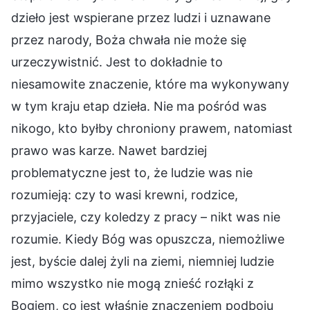
dzieło jest wspierane przez ludzi i uznawane
przez narody, Boża chwała nie może się
urzeczywistnić. Jest to dokładnie to
niesamowite znaczenie, które ma wykonywany
w tym kraju etap dzieła. Nie ma pośród was
nikogo, kto byłby chroniony prawem, natomiast
prawo was karze. Nawet bardziej
problematyczne jest to, że ludzie was nie
rozumieją: czy to wasi krewni, rodzice,
przyjaciele, czy koledzy z pracy – nikt was nie
rozumie. Kiedy Bóg was opuszcza, niemożliwe
jest, byście dalej żyli na ziemi, niemniej ludzie
mimo wszystko nie mogą znieść rozłąki z
Bogiem, co jest właśnie znaczeniem podboju