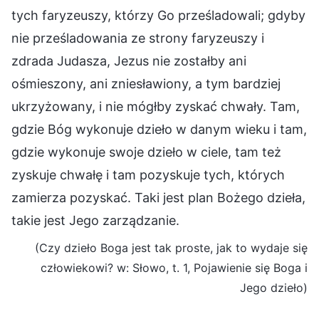
tych faryzeuszy, którzy Go prześladowali; gdyby
nie prześladowania ze strony faryzeuszy i
zdrada Judasza, Jezus nie zostałby ani
ośmieszony, ani zniesławiony, a tym bardziej
ukrzyżowany, i nie mógłby zyskać chwały. Tam,
gdzie Bóg wykonuje dzieło w danym wieku i tam,
gdzie wykonuje swoje dzieło w ciele, tam też
zyskuje chwałę i tam pozyskuje tych, których
zamierza pozyskać. Taki jest plan Bożego dzieła,
takie jest Jego zarządzanie.
(Czy dzieło Boga jest tak proste, jak to wydaje się
człowiekowi? w: Słowo, t. 1, Pojawienie się Boga i
Jego dzieło)