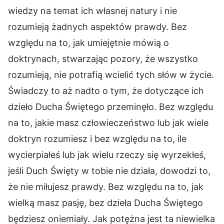
wiedzy na temat ich własnej natury i nie
rozumieją żadnych aspektów prawdy. Bez
względu na to, jak umiejętnie mówią o
doktrynach, stwarzając pozory, że wszystko
rozumieją, nie potrafią wcielić tych słów w życie.
Świadczy to aż nadto o tym, że dotyczące ich
dzieło Ducha Świętego przeminęło. Bez względu
na to, jakie masz człowieczeństwo lub jak wiele
doktryn rozumiesz i bez względu na to, ile
wycierpiałeś lub jak wielu rzeczy się wyrzekłeś,
jeśli Duch Święty w tobie nie działa, dowodzi to,
że nie miłujesz prawdy. Bez względu na to, jak
wielką masz pasję, bez dzieła Ducha Świętego
będziesz oniemiały. Jak potężna jest ta niewielka