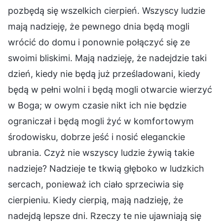
pozbędą się wszelkich cierpień. Wszyscy ludzie
mają nadzieję, że pewnego dnia będą mogli
wrócić do domu i ponownie połączyć się ze
swoimi bliskimi. Mają nadzieję, że nadejdzie taki
dzień, kiedy nie będą już prześladowani, kiedy
będą w pełni wolni i będą mogli otwarcie wierzyć
w Boga; w owym czasie nikt ich nie będzie
ograniczał i będą mogli żyć w komfortowym
środowisku, dobrze jeść i nosić eleganckie
ubrania. Czyż nie wszyscy ludzie żywią takie
nadzieje? Nadzieje te tkwią głęboko w ludzkich
sercach, ponieważ ich ciało sprzeciwia się
cierpieniu. Kiedy cierpią, mają nadzieję, że
nadejdą lepsze dni. Rzeczy te nie ujawniają się