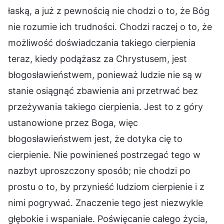
łaską, a już z pewnością nie chodzi o to, że Bóg
nie rozumie ich trudności. Chodzi raczej o to, że
możliwość doświadczania takiego cierpienia
teraz, kiedy podążasz za Chrystusem, jest
błogosławieństwem, ponieważ ludzie nie są w
stanie osiągnąć zbawienia ani przetrwać bez
przeżywania takiego cierpienia. Jest to z góry
ustanowione przez Boga, więc
błogosławieństwem jest, że dotyka cię to
cierpienie. Nie powinieneś postrzegać tego w
nazbyt uproszczony sposób; nie chodzi po
prostu o to, by przynieść ludziom cierpienie i z
nimi pogrywać. Znaczenie tego jest niezwykle
głębokie i wspaniałe. Poświęcanie całego życia,