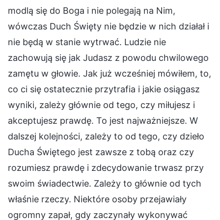
modlą się do Boga i nie polegają na Nim,
wówczas Duch Święty nie będzie w nich działał i
nie będą w stanie wytrwać. Ludzie nie
zachowują się jak Judasz z powodu chwilowego
zamętu w głowie. Jak już wcześniej mówiłem, to,
co ci się ostatecznie przytrafia i jakie osiągasz
wyniki, zależy głównie od tego, czy miłujesz i
akceptujesz prawdę. To jest najważniejsze. W
dalszej kolejności, zależy to od tego, czy dzieło
Ducha Świętego jest zawsze z tobą oraz czy
rozumiesz prawdę i zdecydowanie trwasz przy
swoim świadectwie. Zależy to głównie od tych
właśnie rzeczy. Niektóre osoby przejawiały
ogromny zapał, gdy zaczynały wykonywać