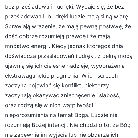
bez prześladowań i udręki. Wydaje się, że bez
prześladowań lub udręki ludzie mają silną wiarę.
Sprawiają wrażenie, że mają pewną postawę, że
dość dobrze rozumieją prawdę i że mają
mnóstwo energii. Kiedy jednak któregoś dnia
doświadczą prześladowań i udręki, z pełną mocą
ujawnią się ich cielesne nadzieje, wyobrażenia i
ekstrawaganckie pragnienia. W ich sercach
zaczyna pojawiać się konflikt, niektórzy
zaczynają okazywać zniechęcenie i słabość,
oraz rodzą się w nich wątpliwości i
nieporozumienia na temat Boga. Ludzie nie
rozumieją Bożej intencji. Nie chodzi o to, że Bóg
nie zapewnia im wyjścia lub nie obdarza ich