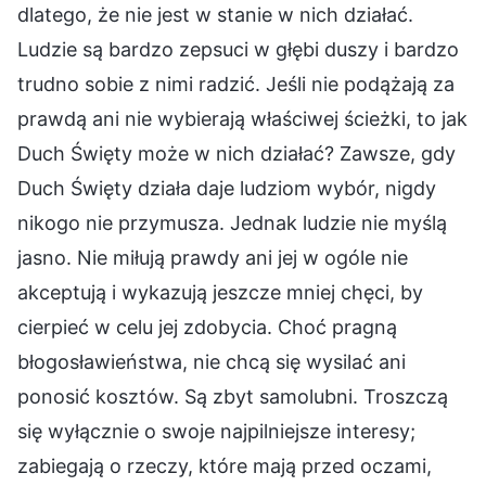
dlatego, że nie jest w stanie w nich działać.
Ludzie są bardzo zepsuci w głębi duszy i bardzo
trudno sobie z nimi radzić. Jeśli nie podążają za
prawdą ani nie wybierają właściwej ścieżki, to jak
Duch Święty może w nich działać? Zawsze, gdy
Duch Święty działa daje ludziom wybór, nigdy
nikogo nie przymusza. Jednak ludzie nie myślą
jasno. Nie miłują prawdy ani jej w ogóle nie
akceptują i wykazują jeszcze mniej chęci, by
cierpieć w celu jej zdobycia. Choć pragną
błogosławieństwa, nie chcą się wysilać ani
ponosić kosztów. Są zbyt samolubni. Troszczą
się wyłącznie o swoje najpilniejsze interesy;
zabiegają o rzeczy, które mają przed oczami,