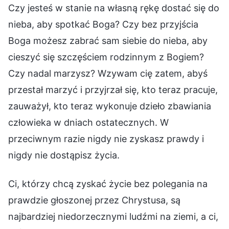
Czy jesteś w stanie na własną rękę dostać się do
nieba, aby spotkać Boga? Czy bez przyjścia
Boga możesz zabrać sam siebie do nieba, aby
cieszyć się szczęściem rodzinnym z Bogiem?
Czy nadal marzysz? Wzywam cię zatem, abyś
przestał marzyć i przyjrzał się, kto teraz pracuje,
zauważył, kto teraz wykonuje dzieło zbawiania
człowieka w dniach ostatecznych. W
przeciwnym razie nigdy nie zyskasz prawdy i
nigdy nie dostąpisz życia.
Ci, którzy chcą zyskać życie bez polegania na
prawdzie głoszonej przez Chrystusa, są
najbardziej niedorzecznymi ludźmi na ziemi, a ci,