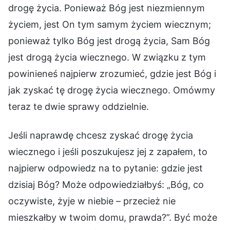
drogę życia. Ponieważ Bóg jest niezmiennym
życiem, jest On tym samym życiem wiecznym;
ponieważ tylko Bóg jest drogą życia, Sam Bóg
jest drogą życia wiecznego. W związku z tym
powinieneś najpierw zrozumieć, gdzie jest Bóg i
jak zyskać tę drogę życia wiecznego. Omówmy
teraz te dwie sprawy oddzielnie.
Jeśli naprawdę chcesz zyskać drogę życia
wiecznego i jeśli poszukujesz jej z zapałem, to
najpierw odpowiedz na to pytanie: gdzie jest
dzisiaj Bóg? Może odpowiedziałbyś: „Bóg, co
oczywiste, żyje w niebie – przecież nie
mieszkałby w twoim domu, prawda?”. Być może