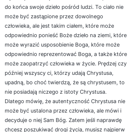
do końca swoje dzieło pośród ludzi. To ciało nie
może być zastąpione przez dowolnego
człowieka, ale jest takim ciałem, które może
odpowiednio ponieść Boże dzieło na ziemi, które
może wyrazić usposobienie Boga, które może
odpowiednio reprezentować Boga, a także które
może zaopatrzyć człowieka w życie. Prędzej czy
później wszyscy ci, którzy udają Chrystusa,
upadną, bo choć twierdzą, że są chrystusem, to
nie posiadają niczego z istoty Chrystusa.
Dlatego mówię, że autentyczność Chrystusa nie
może być ustalona przez człowieka, ale mówi i
decyduje o niej Sam Bóg. Zatem jeśli naprawdę
chcesz poszukiwać drogi życia, musisz najpierw