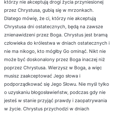
którzy nie akceptują drogi życia przyniesionej
przez Chrystusa, gubią się w mrzonkach.
Dlatego mówię, że ci, którzy nie akceptują
Chrystusa dni ostatecznych, będą na zawsze
znienawidzeni przez Boga. Chrystus jest bramą
człowieka do królestwa w dniach ostatecznych i
nie ma nikogo, kto mógłby Go ominąć. Nikt nie
może być doskonalony przez Boga inaczej niż
poprzez Chrystusa. Wierzysz w Boga, a więc
musisz zaakceptować Jego słowa i
podporządkować się Jego Słowu. Nie myśl tylko
o uzyskaniu błogosławieństw, podczas gdy nie
jesteś w stanie przyjąć prawdy i zaopatrywania
w życie. Chrystus przychodzi w dniach