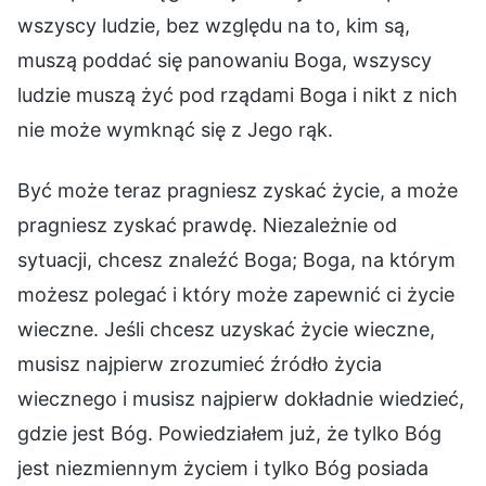
wszyscy ludzie, bez względu na to, kim są,
muszą poddać się panowaniu Boga, wszyscy
ludzie muszą żyć pod rządami Boga i nikt z nich
nie może wymknąć się z Jego rąk.
Być może teraz pragniesz zyskać życie, a może
pragniesz zyskać prawdę. Niezależnie od
sytuacji, chcesz znaleźć Boga; Boga, na którym
możesz polegać i który może zapewnić ci życie
wieczne. Jeśli chcesz uzyskać życie wieczne,
musisz najpierw zrozumieć źródło życia
wiecznego i musisz najpierw dokładnie wiedzieć,
gdzie jest Bóg. Powiedziałem już, że tylko Bóg
jest niezmiennym życiem i tylko Bóg posiada