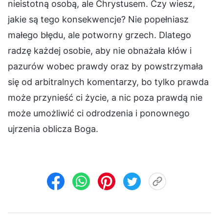
nieistotną osobą, ale Chrystusem. Czy wiesz,
jakie są tego konsekwencje? Nie popełniasz
małego błędu, ale potworny grzech. Dlatego
radzę każdej osobie, aby nie obnażała kłów i
pazurów wobec prawdy oraz by powstrzymała
się od arbitralnych komentarzy, bo tylko prawda
może przynieść ci życie, a nic poza prawdą nie
może umożliwić ci odrodzenia i ponownego
ujrzenia oblicza Boga.