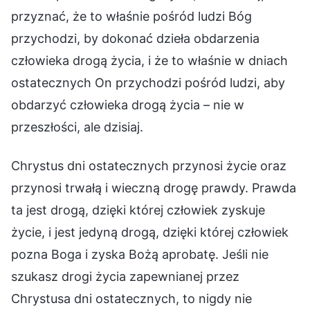
przyznać, że to właśnie pośród ludzi Bóg
przychodzi, by dokonać dzieła obdarzenia
człowieka drogą życia, i że to właśnie w dniach
ostatecznych On przychodzi pośród ludzi, aby
obdarzyć człowieka drogą życia – nie w
przeszłości, ale dzisiaj.
Chrystus dni ostatecznych przynosi życie oraz
przynosi trwałą i wieczną drogę prawdy. Prawda
ta jest drogą, dzięki której człowiek zyskuje
życie, i jest jedyną drogą, dzięki której człowiek
pozna Boga i zyska Bożą aprobatę. Jeśli nie
szukasz drogi życia zapewnianej przez
Chrystusa dni ostatecznych, to nigdy nie