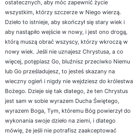
ostatecznych, aby móc zapewnić życie
wszystkim, którzy szczerze w Niego wierzą.
Dzieło to istnieje, aby skończył się stary wiek i
aby nastąpiło wejście w nowy, i jest ono drogą,
którą muszą obrać wszyscy, którzy wkroczą w
nowy wiek. Jeśli nie uznajesz Chrystusa, a co
więcej, potępiasz Go, bluźnisz przeciwko Niemu
lub Go prześladujesz, to jesteś skazany na
wieczny ogień i nigdy nie wejdziesz do królestwa
Bożego. Dzieje się tak dlatego, że ten Chrystus
jest sam w sobie wyrazem Ducha Świętego,
wyrazem Boga, Tym, któremu Bóg powierzył do
wykonania swoje dzieło na ziemi, i dlatego
mówię, że jeśli nie potrafisz zaakceptować