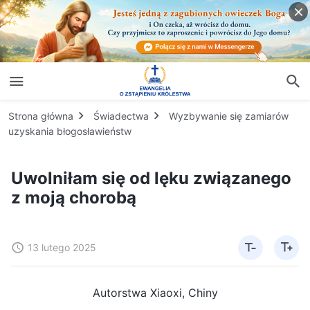
Strona główna
Świadectwa
Wyzbywanie się zamiarów
uzyskania błogosławieństw
Uwolniłam się od lęku związanego
z moją chorobą
13 lutego 2025
Autorstwa Xiaoxi, Chiny