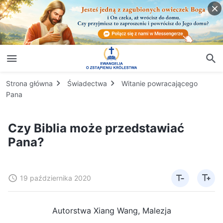
Strona główna
Świadectwa
Witanie powracającego
Pana
Czy Biblia może przedstawiać
Pana?
19 października 2020
Autorstwa Xiang Wang, Malezja