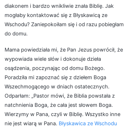
diakonem i bardzo wnikliwie znała Biblię. Jak
mogłaby kontaktować się z Błyskawicą ze
Wschodu? Zaniepokoiłam się i od razu pobiegłam
do domu.
Mama powiedziała mi, że Pan Jezus powrócił, że
wypowiada wiele słów i dokonuje dzieła
osądzenia, poczynając od domu Bożego.
Poradziła mi zapoznać się z dziełem Boga
Wszechmogącego w dniach ostatecznych.
Odparłam: „Pastor mówi, że Biblia powstała z
natchnienia Boga, że cała jest słowem Boga.
Wierzymy w Pana, czyli w Biblię. Wszystko inne
nie jest wiarą w Pana.
Błyskawica ze Wschodu