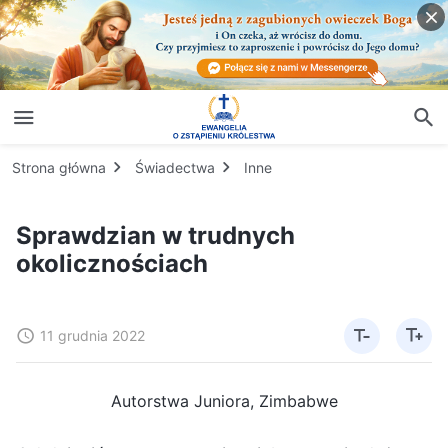
Strona główna
Świadectwa
Inne
Sprawdzian w trudnych
okolicznościach
11 grudnia 2022
Autorstwa Juniora, Zimbabwe