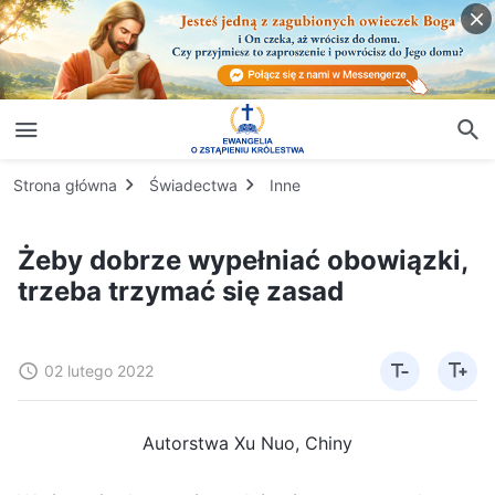
Strona główna
Świadectwa
Inne
Żeby dobrze wypełniać obowiązki,
trzeba trzymać się zasad
02 lutego 2022
Autorstwa Xu Nuo, Chiny