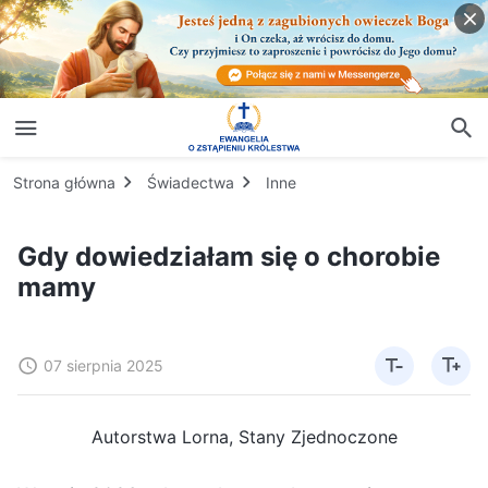
Strona główna
Świadectwa
Inne
Gdy dowiedziałam się o chorobie
mamy
07 sierpnia 2025
Autorstwa Lorna, Stany Zjednoczone