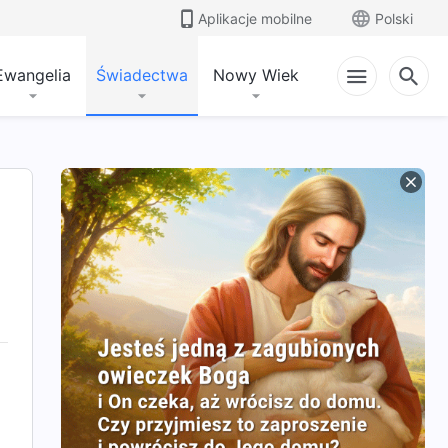
Aplikacje mobilne
Polski
Ewangelia
Świadectwa
Nowy Wiek