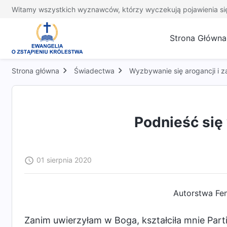
Witamy wszystkich wyznawców, którzy wyczekują pojawienia si
Strona Główna
Strona główna
Świadectwa
Wyzbywanie się arogancji i z
Podnieść się 
01 sierpnia 2020
Autorstwa Fen
Zanim uwierzyłam w Boga, kształciła mnie Part