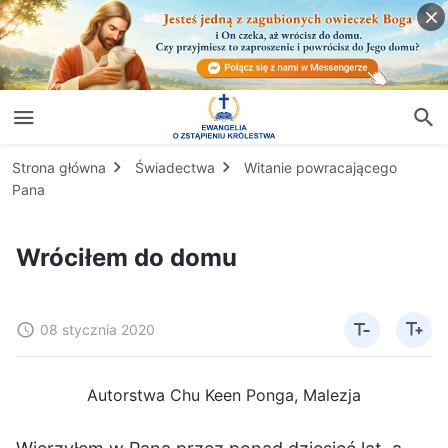
Strona główna
Świadectwa
Witanie powracającego
Pana
Wróciłem do domu
08 stycznia 2020
Autorstwa Chu Keen Ponga, Malezja