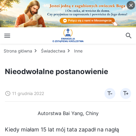
Strona główna
Świadectwa
Inne
Nieodwołalne postanowienie
11 grudnia 2022
Autorstwa Bai Yang, Chiny
Kiedy miałam 15 lat mój tata zapadł na nagłą