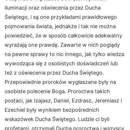
iluminacji oraz oświecenia przez Ducha
Świętego, i są one przykładami prawidłowego
pojmowania świata, jednakże i tak nie można
powiedzieć, że w sposób całkowicie adekwatny
wyrażają one prawdę. Zawarte w nich poglądy
na pewne sprawy to nic innego, jak tylko wiedza
wywodząca się z osobistych doświadczeń lub
też z oświecenia przez Ducha Świętego.
Przepowiednie proroków wygłaszane były na
osobiste polecenie Boga. Proroctwa takich
postaci, jak Izajasz, Daniel, Ezdrasz, Jeremiasz i
Ezechiel były wynikiem bezpośrednich
wskazówek Ducha Świętego. Ludzie ci byli
profetami, otrzymali Ducha proroctwa i wszyscy