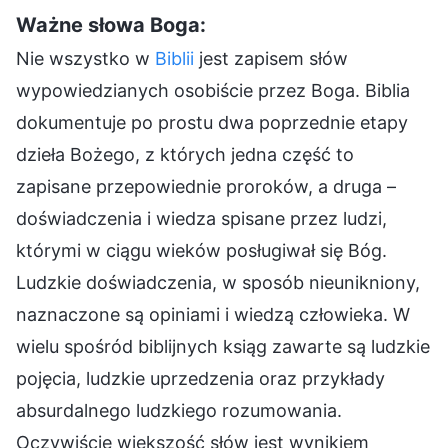
Ważne słowa Boga:
Nie wszystko w
Biblii
jest zapisem słów
wypowiedzianych osobiście przez Boga. Biblia
dokumentuje po prostu dwa poprzednie etapy
dzieła Bożego, z których jedna część to
zapisane przepowiednie proroków, a druga –
doświadczenia i wiedza spisane przez ludzi,
którymi w ciągu wieków posługiwał się Bóg.
Ludzkie doświadczenia, w sposób nieunikniony,
naznaczone są opiniami i wiedzą człowieka. W
wielu spośród biblijnych ksiąg zawarte są ludzkie
pojęcia, ludzkie uprzedzenia oraz przykłady
absurdalnego ludzkiego rozumowania.
Oczywiście większość słów jest wynikiem