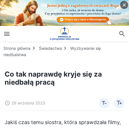
Strona główna
Świadectwa
Wyzbywanie się
niedbalstwa
Co tak naprawdę kryje się za
niedbałą pracą
29 września 2023
Jakiś czas temu siostra, która sprawdzała filmy,