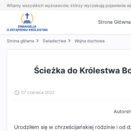
Witamy wszystkich wyznawców, którzy wyczekują pojawienia si
Strona Główna
Strona główna
Świadectwa
Wojna duchowa
Ścieżka do Królestwa Bo
07 czerwca 2022
Autorst
Urodziłem się w chrześcijańskiej rodzinie i od 