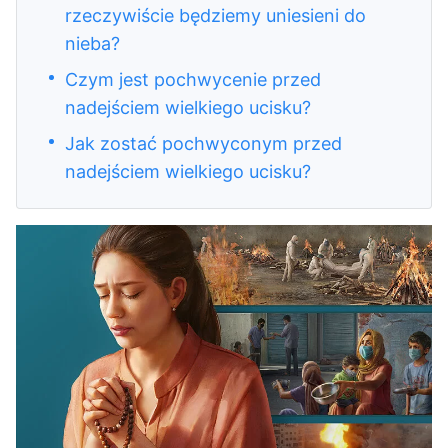
rzeczywiście będziemy uniesieni do
nieba?
Czym jest pochwycenie przed
nadejściem wielkiego ucisku?
Jak zostać pochwyconym przed
nadejściem wielkiego ucisku?