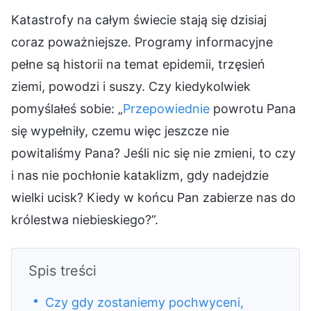
Katastrofy na całym świecie stają się dzisiaj
coraz poważniejsze. Programy informacyjne
pełne są historii na temat epidemii, trzęsień
ziemi, powodzi i suszy. Czy kiedykolwiek
pomyślałeś sobie: „
Przepowiednie
powrotu Pana
się wypełniły, czemu więc jeszcze nie
powitaliśmy Pana? Jeśli nic się nie zmieni, to czy
i nas nie pochłonie kataklizm, gdy nadejdzie
wielki ucisk? Kiedy w końcu Pan zabierze nas do
królestwa niebieskiego?”.
Spis treści
Czy gdy zostaniemy pochwyceni,