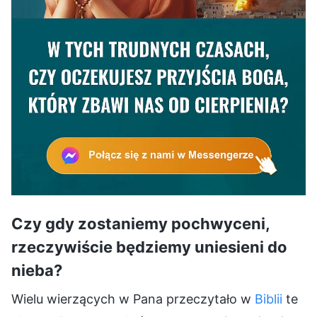
Czy gdy zostaniemy pochwyceni,
rzeczywiście będziemy uniesieni do
nieba?
Wielu wierzących w Pana przeczytało w
Biblii
te