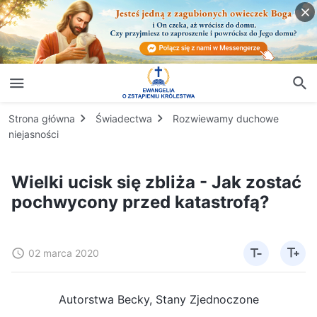
Strona główna
Świadectwa
Rozwiewamy duchowe
niejasności
Wielki ucisk się zbliża - Jak zostać
pochwycony przed katastrofą?
02 marca 2020
Autorstwa Becky, Stany Zjednoczone