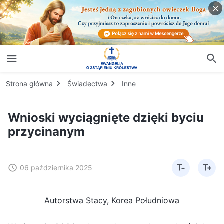
Strona główna
Świadectwa
Inne
Wnioski wyciągnięte dzięki byciu
przycinanym
06 października 2025
Autorstwa Stacy, Korea Południowa