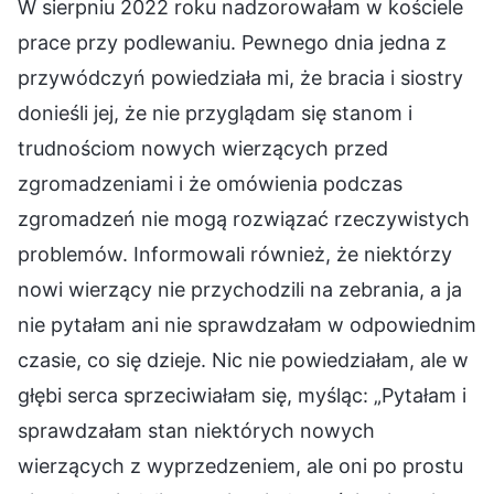
W sierpniu 2022 roku nadzorowałam w kościele
prace przy podlewaniu. Pewnego dnia jedna z
przywódczyń powiedziała mi, że bracia i siostry
donieśli jej, że nie przyglądam się stanom i
trudnościom nowych wierzących przed
zgromadzeniami i że omówienia podczas
zgromadzeń nie mogą rozwiązać rzeczywistych
problemów. Informowali również, że niektórzy
nowi wierzący nie przychodzili na zebrania, a ja
nie pytałam ani nie sprawdzałam w odpowiednim
czasie, co się dzieje. Nic nie powiedziałam, ale w
głębi serca sprzeciwiałam się, myśląc: „Pytałam i
sprawdzałam stan niektórych nowych
wierzących z wyprzedzeniem, ale oni po prostu