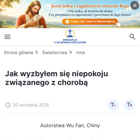
Strona główna
Świadectwa
Inne
Jak wyzbyłem się niepokoju
związanego z chorobą
30 września 2025
Autorstwa Wu Fan, Chiny